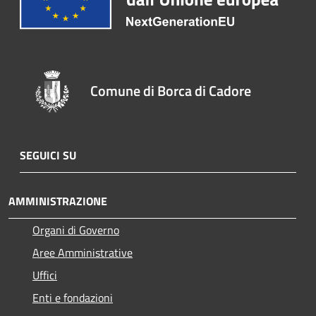
Comune di Borca di Cadore
SEGUICI SU
AMMINISTRAZIONE
Organi di Governo
Aree Amministrative
Uffici
Enti e fondazioni