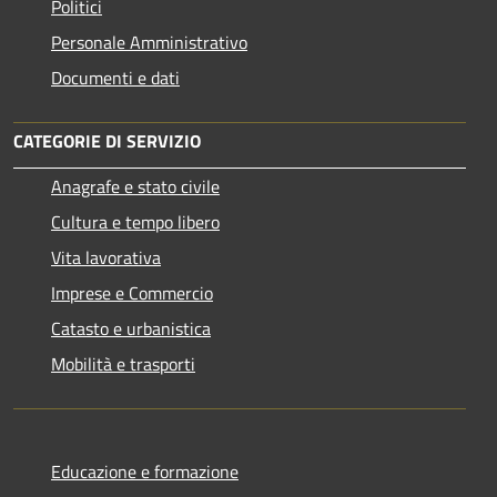
Politici
Personale Amministrativo
Documenti e dati
CATEGORIE DI SERVIZIO
Anagrafe e stato civile
Cultura e tempo libero
Vita lavorativa
Imprese e Commercio
Catasto e urbanistica
Mobilità e trasporti
Educazione e formazione