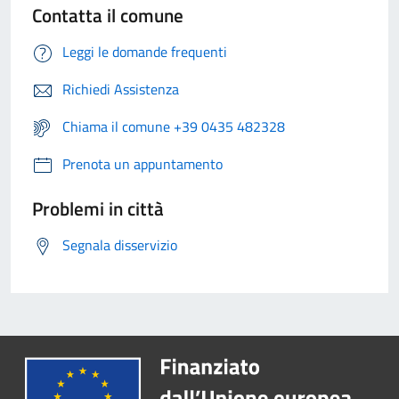
Contatta il comune
Leggi le domande frequenti
Richiedi Assistenza
Chiama il comune +39 0435 482328
Prenota un appuntamento
Problemi in città
Segnala disservizio