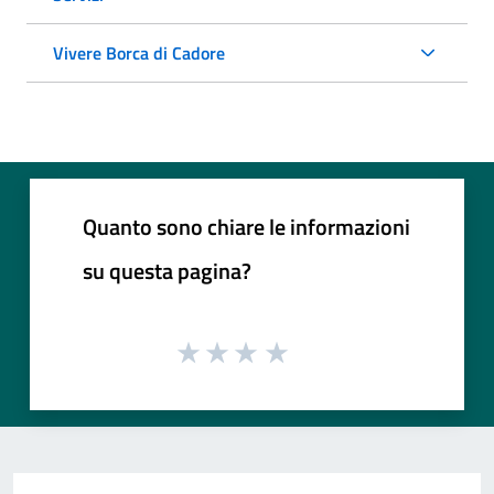
Vivere Borca di Cadore
Quanto sono chiare le informazioni
su questa pagina?