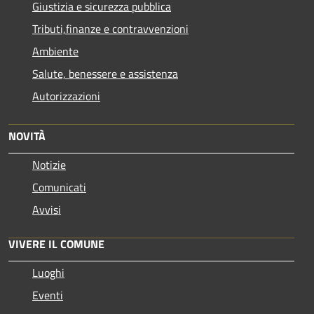
Giustizia e sicurezza pubblica
Tributi,finanze e contravvenzioni
Ambiente
Salute, benessere e assistenza
Autorizzazioni
NOVITÀ
Notizie
Comunicati
Avvisi
VIVERE IL COMUNE
Luoghi
Eventi