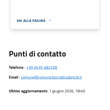
VAI ALLA PAGINA
Punti di contatto
Telefono
:
+39 0435 482328
Email
:
comune@comune.borcadicadore.bl.it
Ultimo aggiornamento
: 1 giugno 2026, 18:40