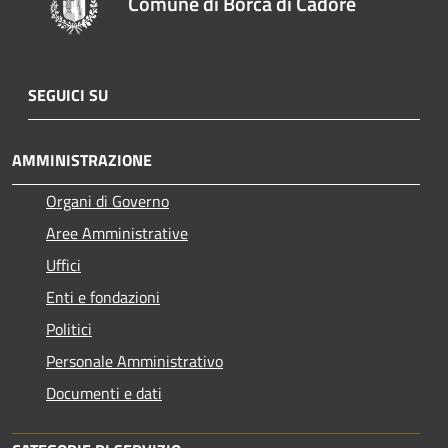
Comune di Borca di Cadore
SEGUICI SU
AMMINISTRAZIONE
Organi di Governo
Aree Amministrative
Uffici
Enti e fondazioni
Politici
Personale Amministrativo
Documenti e dati