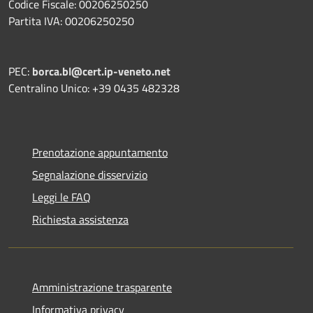
Codice Fiscale: 00206250250
Partita IVA: 00206250250
PEC:
borca.bl@cert.ip-veneto.net
Centralino Unico: +39 0435 482328
Prenotazione appuntamento
Segnalazione disservizio
Leggi le FAQ
Richiesta assistenza
Amministrazione trasparente
Informativa privacy