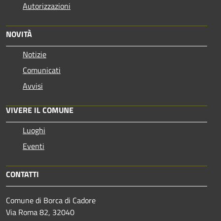
Autorizzazioni
NOVITÀ
Notizie
Comunicati
Avvisi
VIVERE IL COMUNE
Luoghi
Eventi
CONTATTI
Comune di Borca di Cadore
Via Roma 82, 32040