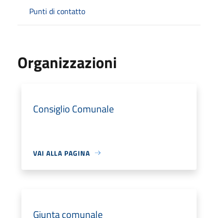
Punti di contatto
Organizzazioni
Consiglio Comunale
VAI ALLA PAGINA
Giunta comunale