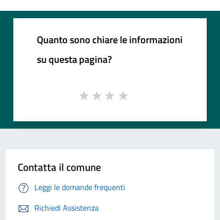
Quanto sono chiare le informazioni
su questa pagina?
Contatta il comune
Leggi le domande frequenti
Richiedi Assistenza