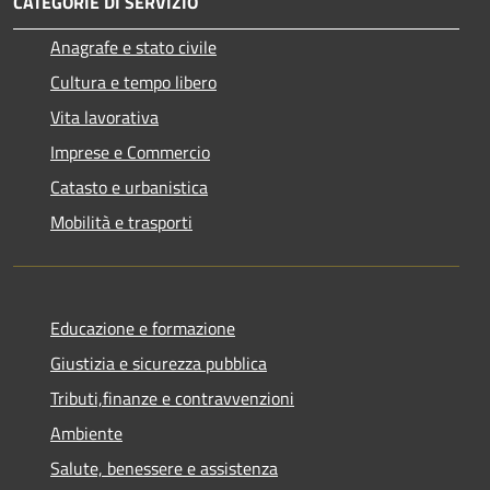
CATEGORIE DI SERVIZIO
Anagrafe e stato civile
Cultura e tempo libero
Vita lavorativa
Imprese e Commercio
Catasto e urbanistica
Mobilità e trasporti
Educazione e formazione
Giustizia e sicurezza pubblica
Tributi,finanze e contravvenzioni
Ambiente
Salute, benessere e assistenza