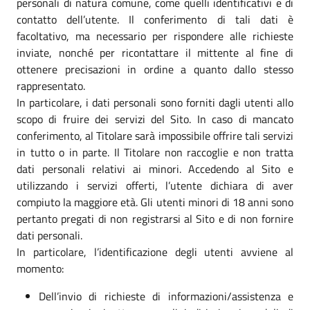
personali di natura comune, come quelli identificativi e di
contatto dell’utente. Il conferimento di tali dati è
facoltativo, ma necessario per rispondere alle richieste
inviate, nonché per ricontattare il mittente al fine di
ottenere precisazioni in ordine a quanto dallo stesso
rappresentato.
In particolare, i dati personali sono forniti dagli utenti allo
scopo di fruire dei servizi del Sito. In caso di mancato
conferimento, al Titolare sarà impossibile offrire tali servizi
in tutto o in parte. Il Titolare non raccoglie e non tratta
dati personali relativi ai minori. Accedendo al Sito e
utilizzando i servizi offerti, l’utente dichiara di aver
compiuto la maggiore età. Gli utenti minori di 18 anni sono
pertanto pregati di non registrarsi al Sito e di non fornire
dati personali.
In particolare, l’identificazione degli utenti avviene al
momento:
Dell’invio di richieste di informazioni/assistenza e