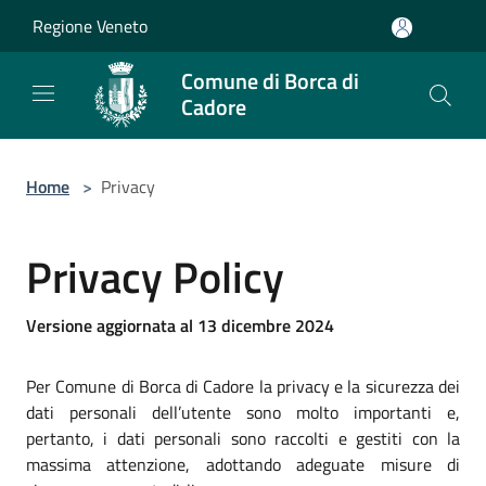
Salta al contenuto principale
Regione Veneto
Comune di Borca di
Cadore
Home
>
Privacy
Privacy Policy
Versione aggiornata al 13 dicembre 2024
Per Comune di Borca di Cadore la privacy e la sicurezza dei
dati personali dell’utente sono molto importanti e,
pertanto, i dati personali sono raccolti e gestiti con la
massima attenzione, adottando adeguate misure di