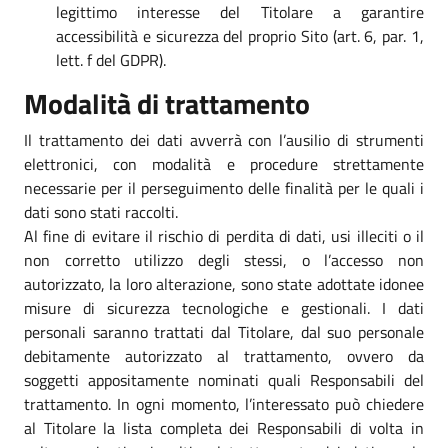
legittimo interesse del Titolare a garantire
accessibilità e sicurezza del proprio Sito (art. 6, par. 1,
lett. f del GDPR).
Modalità di trattamento
Il trattamento dei dati avverrà con l’ausilio di strumenti
elettronici, con modalità e procedure strettamente
necessarie per il perseguimento delle finalità per le quali i
dati sono stati raccolti.
Al fine di evitare il rischio di perdita di dati, usi illeciti o il
non corretto utilizzo degli stessi, o l’accesso non
autorizzato, la loro alterazione, sono state adottate idonee
misure di sicurezza tecnologiche e gestionali. I dati
personali saranno trattati dal Titolare, dal suo personale
debitamente autorizzato al trattamento, ovvero da
soggetti appositamente nominati quali Responsabili del
trattamento. In ogni momento, l’interessato può chiedere
al Titolare la lista completa dei Responsabili di volta in