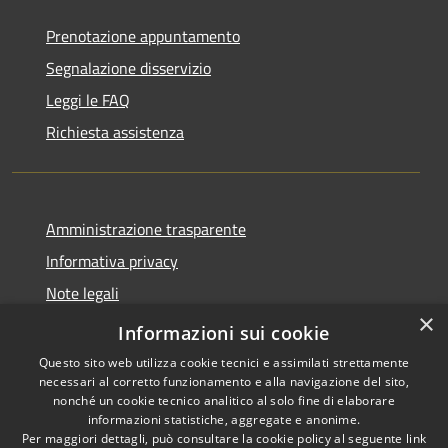
Prenotazione appuntamento
Segnalazione disservizio
Leggi le FAQ
Richiesta assistenza
Amministrazione trasparente
Informativa privacy
Note legali
×
Dichiarazione di accessibilità
Informazioni sui cookie
Questo sito web utilizza cookie tecnici e assimilati strettamente
necessari al corretto funzionamento e alla navigazione del sito,
nonché un cookie tecnico analitico al solo fine di elaborare
informazioni statistiche, aggregate e anonime.
RSS
Copyright © 2026 • Comune di
Per maggiori dettagli, può consultare la cookie policy al seguente
link