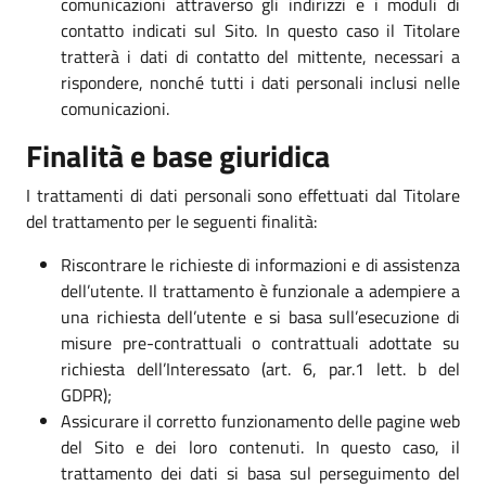
comunicazioni attraverso gli indirizzi e i moduli di
contatto indicati sul Sito. In questo caso il Titolare
tratterà i dati di contatto del mittente, necessari a
rispondere, nonché tutti i dati personali inclusi nelle
comunicazioni.
Finalità e base giuridica
I trattamenti di dati personali sono effettuati dal Titolare
del trattamento per le seguenti finalità:
Riscontrare le richieste di informazioni e di assistenza
dell’utente. Il trattamento è funzionale a adempiere a
una richiesta dell’utente e si basa sull’esecuzione di
misure pre-contrattuali o contrattuali adottate su
richiesta dell’Interessato (art. 6, par.1 lett. b del
GDPR);
Assicurare il corretto funzionamento delle pagine web
del Sito e dei loro contenuti. In questo caso, il
trattamento dei dati si basa sul perseguimento del