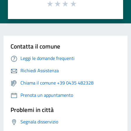
Contatta il comune
Leggi le domande frequenti
Richiedi Assistenza
Chiama il comune +39 0435 482328
Prenota un appuntamento
Problemi in città
Segnala disservizio