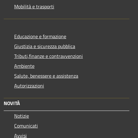
Mobilità e trasporti
Educazione e formazione
Giustizia e sicurezza pubblica
Tributi,finanze e contravvenzioni
Ambiente
Salute, benessere e assistenza
Autorizzazioni
NOVITÀ
Notizie
Comunicati
Avvisi