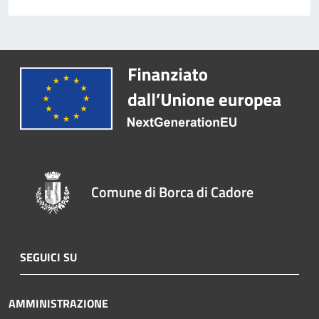
Comune di Borca di Cadore
SEGUICI SU
AMMINISTRAZIONE