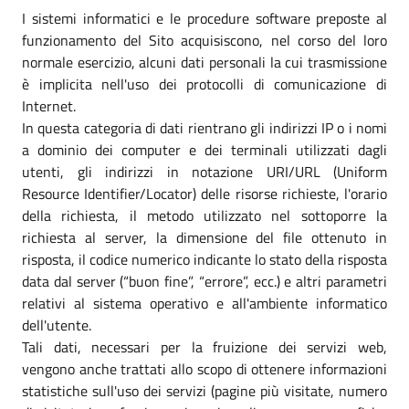
I sistemi informatici e le procedure software preposte al
funzionamento del Sito acquisiscono, nel corso del loro
normale esercizio, alcuni dati personali la cui trasmissione
è implicita nell'uso dei protocolli di comunicazione di
Internet.
In questa categoria di dati rientrano gli indirizzi IP o i nomi
a dominio dei computer e dei terminali utilizzati dagli
utenti, gli indirizzi in notazione URI/URL (Uniform
Resource Identifier/Locator) delle risorse richieste, l'orario
della richiesta, il metodo utilizzato nel sottoporre la
richiesta al server, la dimensione del file ottenuto in
risposta, il codice numerico indicante lo stato della risposta
data dal server (“buon fine”, “errore”, ecc.) e altri parametri
relativi al sistema operativo e all'ambiente informatico
dell'utente.
Tali dati, necessari per la fruizione dei servizi web,
vengono anche trattati allo scopo di ottenere informazioni
statistiche sull'uso dei servizi (pagine più visitate, numero