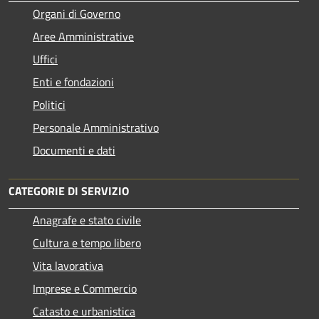
Organi di Governo
Aree Amministrative
Uffici
Enti e fondazioni
Politici
Personale Amministrativo
Documenti e dati
CATEGORIE DI SERVIZIO
Anagrafe e stato civile
Cultura e tempo libero
Vita lavorativa
Imprese e Commercio
Catasto e urbanistica