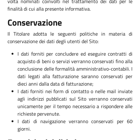
volta nominati coinvolti nel trattamento dei dati per le
finalità di cui alla presente informativa.
Conservazione
Il Titolare adotta le seguenti politiche in materia di
conservazione dei dati degli utenti del Sito:
I dati forniti per concludere ed eseguire contratti di
acquisto di beni o servizi verranno conservati fino alla
conclusione delle formalità amministrativo-contabili. I
dati legati alla fatturazione saranno conservati per
dieci anni dalla data di fatturazione;
I dati forniti nei form di contatto o nelle mail inviate
agli indirizzi pubblicati sul Sito verranno conservati
unicamente per il tempo necessario a rispondere alle
richieste pervenute.
I dati di navigazione verranno conservati per 60
giorni.