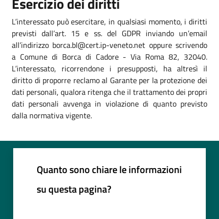
Esercizio dei diritti
L’interessato può esercitare, in qualsiasi momento, i diritti
previsti dall’art. 15 e ss. del GDPR inviando un’email
all’indirizzo borca.bl@cert.ip-veneto.net oppure scrivendo
a Comune di Borca di Cadore - Via Roma 82, 32040.
L’interessato, ricorrendone i presupposti, ha altresì il
diritto di proporre reclamo al Garante per la protezione dei
dati personali, qualora ritenga che il trattamento dei propri
dati personali avvenga in violazione di quanto previsto
dalla normativa vigente.
Quanto sono chiare le informazioni
su questa pagina?