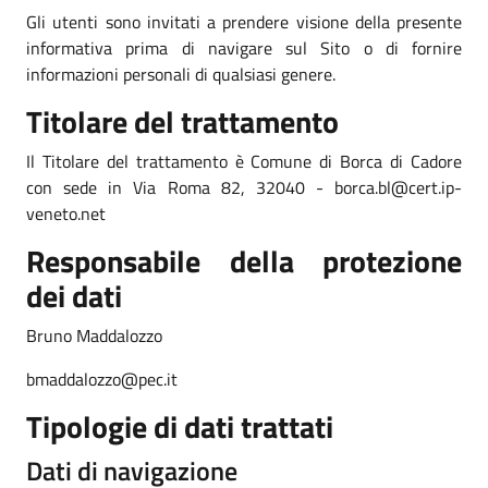
Gli utenti sono invitati a prendere visione della presente
informativa prima di navigare sul Sito o di fornire
informazioni personali di qualsiasi genere.
Titolare del trattamento
Il Titolare del trattamento è Comune di Borca di Cadore
con sede in Via Roma 82, 32040 - borca.bl@cert.ip-
veneto.net
Responsabile della protezione
dei dati
Bruno Maddalozzo
bmaddalozzo@pec.it
Tipologie di dati trattati
Dati di navigazione