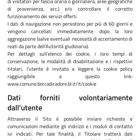
di visitatori per fascia oraria o giornaliera, aree geografiche
di provenienza, ecc.) e/o controllare il corretto
funzionamento dei servizi offerti.
I dati di navigazione non persistono per più di 60 giorni e
vengono cancellati immediatamente dopo la loro
aggregazione (salve eventuali necessità di accertamento di
reati da parte dell'Autorità giudiziaria).
Per dettagli sull’elenco dei cookie, i loro tempi di
conservazione, le modalità di disabilitazione e i rispettivi
titolari, l’utente è invitato a leggere la cookie policy
raggiungibile a questo link:
www.comune.borcadicadore.bl.it/it/cookie
Dati forniti volontariamente
dall’utente
Attraverso il Sito è possibile inviare richieste e
comunicazioni mediante gli indirizzi e i moduli di contatto
ivi indicati. Per tale finalità, il Titolare tratterà dati