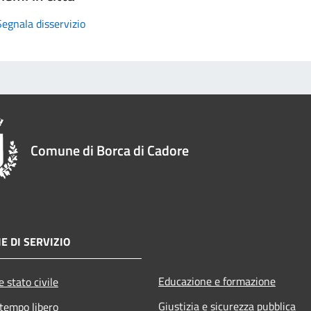
Segnala disservizio
Comune di Borca di Cadore
E DI SERVIZIO
Educazione e formazione
 stato civile
Giustizia e sicurezza pubblica
 tempo libero