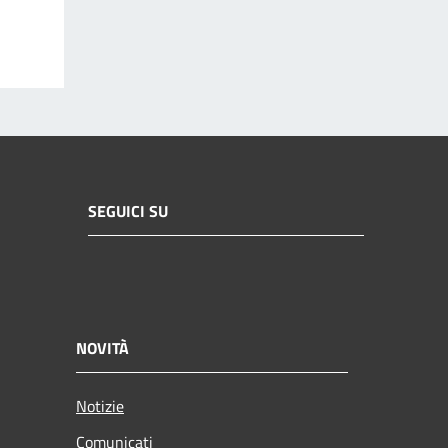
SEGUICI SU
NOVITÀ
Notizie
Comunicati