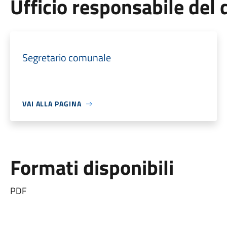
Ufficio responsabile de
Segretario comunale
VAI ALLA PAGINA
Formati disponibili
PDF