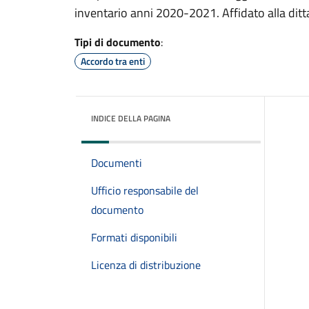
inventario anni 2020-2021. Affidato alla ditt
Tipi di documento
:
Accordo tra enti
INDICE DELLA PAGINA
Documenti
Ufficio responsabile del
documento
Formati disponibili
Licenza di distribuzione