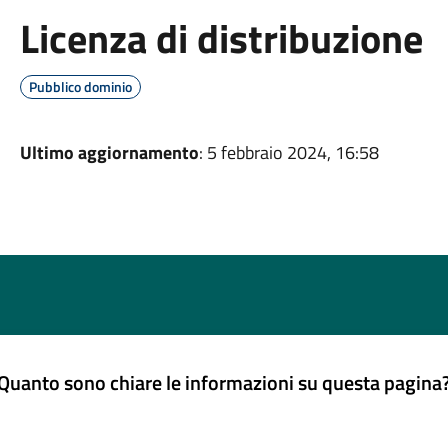
Licenza di distribuzione
Pubblico dominio
Ultimo aggiornamento
: 5 febbraio 2024, 16:58
Quanto sono chiare le informazioni su questa pagina