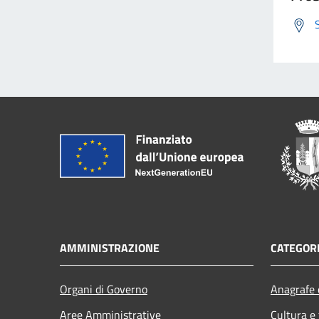
AMMINISTRAZIONE
CATEGORI
Organi di Governo
Anagrafe e
Aree Amministrative
Cultura e