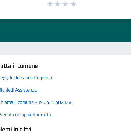
atta il comune
Leggi le domande frequenti
Richiedi Assistenza
Chiama il comune +39 0435 482328
Prenota un appuntamento
lemi in città