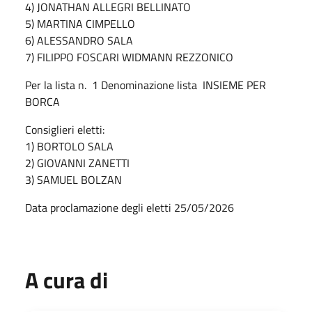
4) JONATHAN ALLEGRI BELLINATO
5) MARTINA CIMPELLO
6) ALESSANDRO SALA
7) FILIPPO FOSCARI WIDMANN REZZONICO
Per la lista n. 1 Denominazione lista INSIEME PER
BORCA
Consiglieri eletti:
1) BORTOLO SALA
2) GIOVANNI ZANETTI
3) SAMUEL BOLZAN
Data proclamazione degli eletti 25/05/2026
A cura di