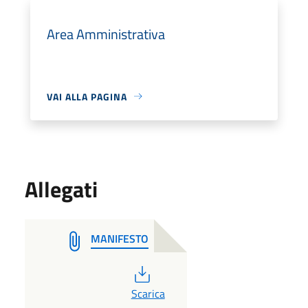
Area Amministrativa
VAI ALLA PAGINA
Allegati
MANIFESTO
PDF
Scarica