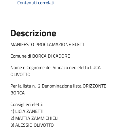
Contenuti correlati
Descrizione
MANIFESTO PROCLAMAZIONE ELETTI
Comune di BORCA DI CADORE
Nome e Cognome del Sindaco neo eletto LUCA
OLIVOTTO
Per la lista n. 2 Denominazione lista ORIZZONTE
BORCA
Consiglieri eletti:
1) LICIA ZANETTI
2) MATTIA ZAMMICHIELI
3) ALESSIO OLIVOTTO