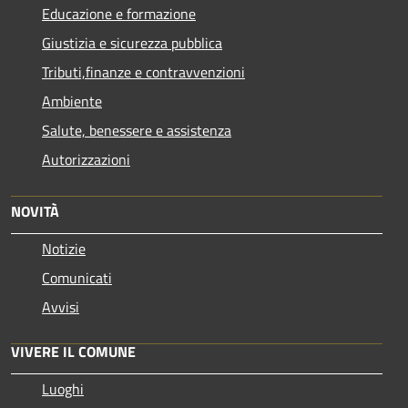
Educazione e formazione
Giustizia e sicurezza pubblica
Tributi,finanze e contravvenzioni
Ambiente
Salute, benessere e assistenza
Autorizzazioni
NOVITÀ
Notizie
Comunicati
Avvisi
VIVERE IL COMUNE
Luoghi