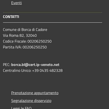
Eventi
CONTATTI
Comune di Borca di Cadore
Via Roma 82, 32040
Codice Fiscale: 00206250250
Partita IVA: 00206250250
PEC:
borca.bl@cert.ip-veneto.net
Centralino Unico: +39 0435 482328
Prenotazione appuntamento
Segnalazione disservizio
Leggi le FAQ