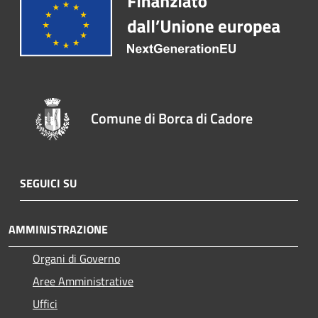
Comune di Borca di Cadore
SEGUICI SU
AMMINISTRAZIONE
Organi di Governo
Aree Amministrative
Uffici