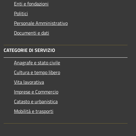
Enti e fondazioni
Politici
Personale Amministrativo
Documenti e dati
CATEGORIE DI SERVIZIO
Anagrafe e stato civile
Cultura e tempo libero
Vita lavorativa
Imprese e Commercio
Catasto e urbanistica
Mobilità e trasporti