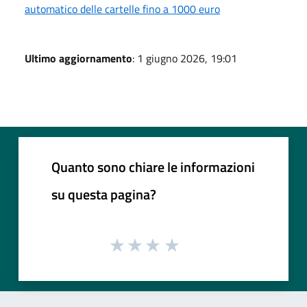
automatico delle cartelle fino a 1000 euro
Ultimo aggiornamento
: 1 giugno 2026, 19:01
Quanto sono chiare le informazioni
su questa pagina?