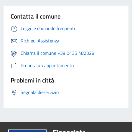
Contatta il comune
Leggi le domande frequenti
Richiedi Assistenza
Chiama il comune +39 0435 482328
Prenota un appuntamento
Problemi in città
Segnala disservizio