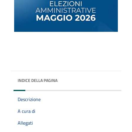
INDICE DELLA PAGINA
Descrizione
A cura di
Allegati