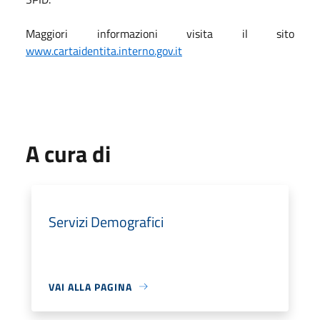
Maggiori informazioni visita il sito
www.cartaidentita.interno.gov.it
A cura di
Servizi Demografici
VAI ALLA PAGINA