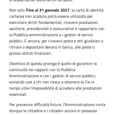
Non solo.
Fino al 31 gennaio 2027
, la carta di identità
cartacea non scaduta potrà essere utilizzata per
esercitare diritti fondamentali, ricevere prestazioni
sanitarie, previdenziali e assicurative e rapportarsi con
la Pubblica amministrazione e i gestori di servizi
pubblici. E ancora, per ricevere posta e atti giudiziari e
ritirare o depositare denaro in banca, alle poste o
presso istituti finanziari.
Obiettivo di questa proroga è quello di garantire la
continuità nei rapporti con la Pubblica
Amministrazione e con i gestori di servizi pubblici,
evitando così a chi non riesce a ottenere la Cie in
tempo utile l’impossibilità di accedere alle prestazioni
essenziali.
Per prevenire difficoltà future, l’Amministrazione invita
dunque le cittadine e i cittadini ancora in possesso