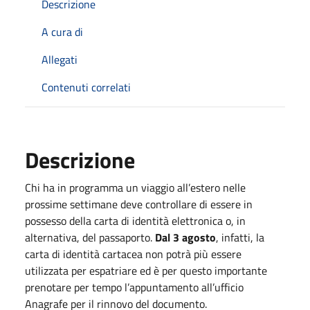
Descrizione
A cura di
Allegati
Contenuti correlati
Descrizione
Chi ha in programma un viaggio all’estero nelle
prossime settimane deve controllare di essere in
possesso della carta di identità elettronica o, in
alternativa, del passaporto.
Dal 3 agosto
, infatti, la
carta di identità cartacea non potrà più essere
utilizzata per espatriare ed è per questo importante
prenotare per tempo l’appuntamento all’ufficio
Anagrafe per il rinnovo del documento.