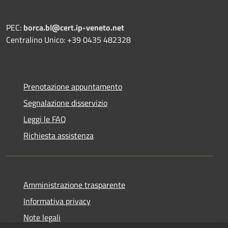
PEC:
borca.bl@cert.ip-veneto.net
Centralino Unico: +39 0435 482328
Prenotazione appuntamento
Segnalazione disservizio
Leggi le FAQ
Richiesta assistenza
Amministrazione trasparente
Informativa privacy
Note legali