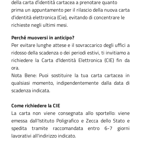
della carta d’identità cartacea a prenotare quanto
prima un appuntamento per il rilascio della nuova carta
d’identità elettronica (Cie), evitando di concentrare le
richieste negli ultimi mesi.
Perché muoversi in anticipo?
Per evitare lunghe attese e il sovraccarico degli uffici a
ridosso della scadenza o dei periodi estivi, ti invitiamo a
richiedere la Carta d’Identità Elettronica (CIE) fin da
ora.
Nota Bene: Puoi sostituire la tua carta cartacea in
qualsiasi momento, indipendentemente dalla data di
scadenza indicata.
Come richiedere la CIE
La carta non viene consegnata allo sportello: viene
emessa dall'Istituto Poligrafico e Zecca dello Stato e
spedita tramite raccomandata entro 6-7 giorni
lavorativi all'indirizzo indicato.