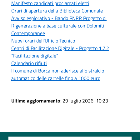
Manifesto candidati proclamati eletti
Orari di apertura della Biblioteca Comunale
Avviso esplorativo - Bando PNRR Progetto di
Rigenerazione a base culturale con Dolomiti
Contemporanee
Nuovi orari dell'Ufficio Tecnico
Centri di Facilitazione Digitale - Progetto 1.7.2
“Facilitazione digitale”
Calendario rifiuti
Il comune di Borca non aderisce allo stralcio
automatico delle cartelle fino a 1000 euro
Ultimo aggiornamento
: 29 luglio 2026, 10:23