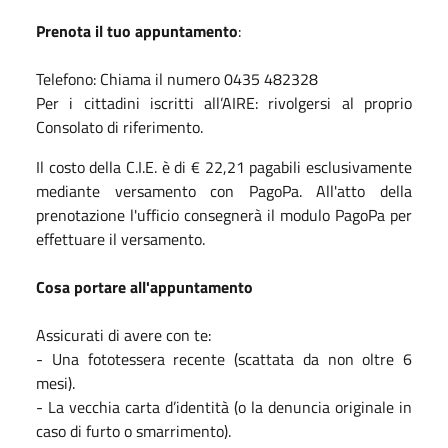
Prenota il tuo appuntamento
:
Telefono: Chiama il numero 0435 482328
Per i cittadini iscritti all’AIRE: rivolgersi al proprio
Consolato di riferimento.
Il costo della C.I.E. è di € 22,21 pagabili esclusivamente
mediante versamento con PagoPa. All'atto della
prenotazione l'ufficio consegnerà il modulo PagoPa per
effettuare il versamento.
Cosa portare all'appuntamento
Assicurati di avere con te:
- Una fototessera recente (scattata da non oltre 6
mesi).
- La vecchia carta d’identità (o la denuncia originale in
caso di furto o smarrimento).