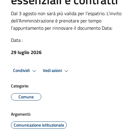
Dal 3 agosto non sarà più valida per l’espatrio. L’invito
dell’Amministrazione è prenotare per tempo
l’appuntamento per rinnovare il documento Data:
Data :
29 luglio 2026
Condividi
Vedi azioni
Categorie:
Comune
Argomenti:
Comunicazione istituzionale