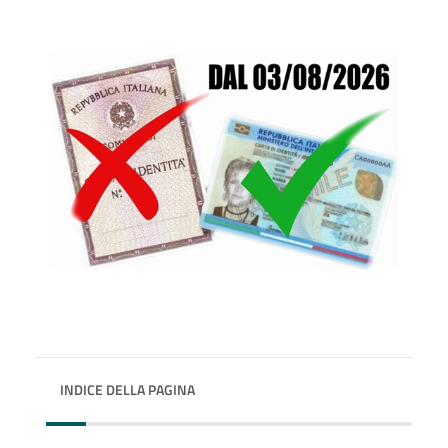
INDICE DELLA PAGINA