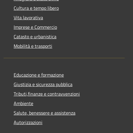
Cultura e tempo libero
Vita lavorativa
Imprese e Commercio
Catasto e urbanistica
Mobilità e trasporti
Educazione e formazione
Giustizia e sicurezza pubblica
Tributi,finanze e contravvenzioni
Ambiente
Salute, benessere e assistenza
Autorizzazioni