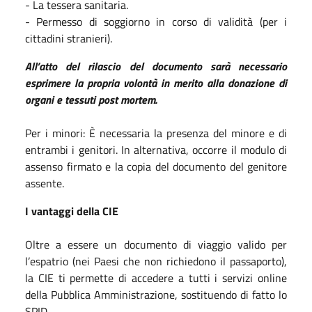
- La tessera sanitaria.
- Permesso di soggiorno in corso di validità (per i
cittadini stranieri).
All’atto del rilascio del documento sarà necessario
esprimere la propria volontà in merito alla donazione di
organi e tessuti post mortem.
Per i minori: È necessaria la presenza del minore e di
entrambi i genitori. In alternativa, occorre il modulo di
assenso firmato e la copia del documento del genitore
assente.
I vantaggi della CIE
Oltre a essere un documento di viaggio valido per
l’espatrio (nei Paesi che non richiedono il passaporto),
la CIE ti permette di accedere a tutti i servizi online
della Pubblica Amministrazione, sostituendo di fatto lo
SPID.