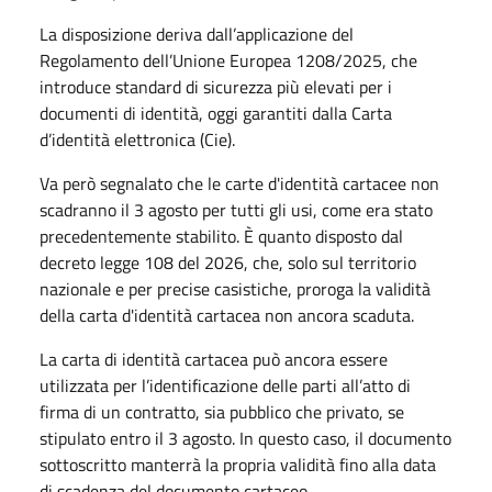
La disposizione deriva dall’applicazione del
Regolamento dell’Unione Europea 1208/2025, che
introduce standard di sicurezza più elevati per i
documenti di identità, oggi garantiti dalla Carta
d’identità elettronica (Cie).
Va però segnalato che le carte d'identità cartacee non
scadranno il 3 agosto per tutti gli usi, come era stato
precedentemente stabilito. È quanto disposto dal
decreto legge 108 del 2026, che, solo sul territorio
nazionale e per precise casistiche, proroga la validità
della carta d'identità cartacea non ancora scaduta.
La carta di identità cartacea può ancora essere
utilizzata per l’identificazione delle parti all’atto di
firma di un contratto, sia pubblico che privato, se
stipulato entro il 3 agosto. In questo caso, il documento
sottoscritto manterrà la propria validità fino alla data
di scadenza del documento cartaceo.