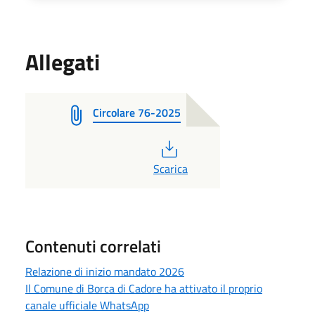
Allegati
Circolare 76-2025
PDF
Scarica
Contenuti correlati
Relazione di inizio mandato 2026
Il Comune di Borca di Cadore ha attivato il proprio
canale ufficiale WhatsApp