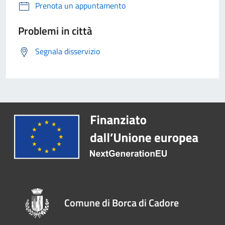
Prenota un appuntamento
Problemi in città
Segnala disservizio
Comune di Borca di Cadore