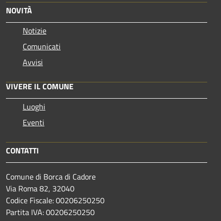
NOVITÀ
Notizie
Comunicati
Avvisi
VIVERE IL COMUNE
Luoghi
Eventi
CONTATTI
Comune di Borca di Cadore
Via Roma 82, 32040
Codice Fiscale: 00206250250
Partita IVA: 00206250250