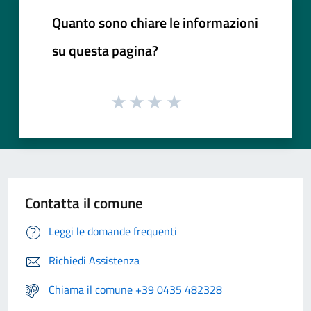
Quanto sono chiare le informazioni
su questa pagina?
Contatta il comune
Leggi le domande frequenti
Richiedi Assistenza
Chiama il comune +39 0435 482328