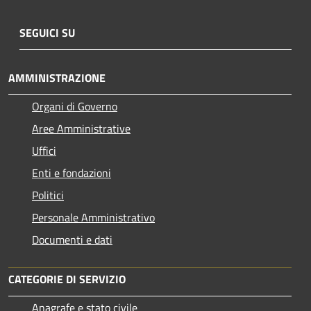
SEGUICI SU
AMMINISTRAZIONE
Organi di Governo
Aree Amministrative
Uffici
Enti e fondazioni
Politici
Personale Amministrativo
Documenti e dati
CATEGORIE DI SERVIZIO
Anagrafe e stato civile