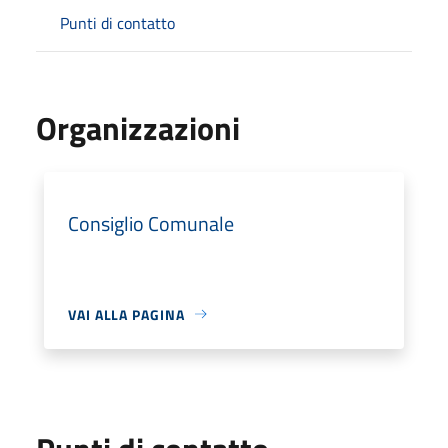
Punti di contatto
Organizzazioni
Consiglio Comunale
VAI ALLA PAGINA