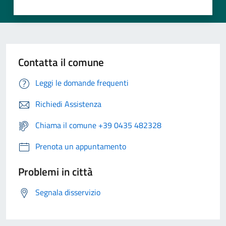
Contatta il comune
Leggi le domande frequenti
Richiedi Assistenza
Chiama il comune +39 0435 482328
Prenota un appuntamento
Problemi in città
Segnala disservizio