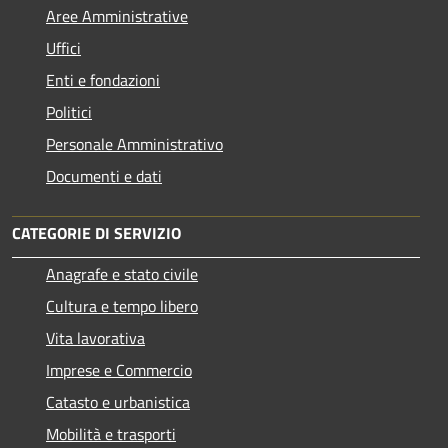
Aree Amministrative
Uffici
Enti e fondazioni
Politici
Personale Amministrativo
Documenti e dati
CATEGORIE DI SERVIZIO
Anagrafe e stato civile
Cultura e tempo libero
Vita lavorativa
Imprese e Commercio
Catasto e urbanistica
Mobilità e trasporti