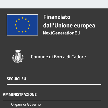
Comune di Borca di Cadore
SEGUICI SU
AMMINISTRAZIONE
Organi di Governo