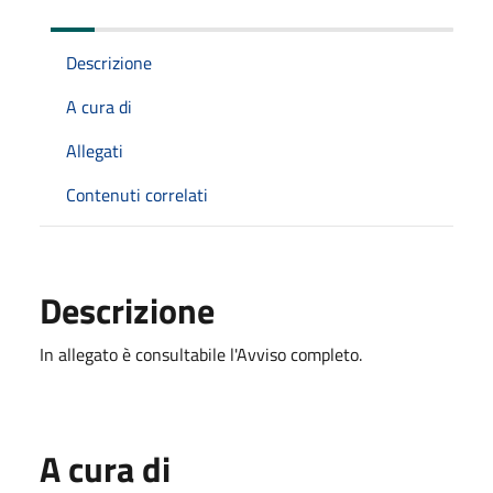
Descrizione
A cura di
Allegati
Contenuti correlati
Descrizione
In allegato è consultabile l'Avviso completo.
A cura di