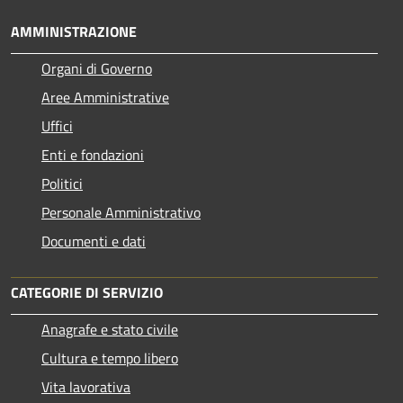
AMMINISTRAZIONE
Organi di Governo
Aree Amministrative
Uffici
Enti e fondazioni
Politici
Personale Amministrativo
Documenti e dati
CATEGORIE DI SERVIZIO
Anagrafe e stato civile
Cultura e tempo libero
Vita lavorativa