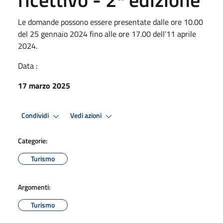
Le domande possono essere presentate dalle ore 10.00
del 25 gennaio 2024 fino alle ore 17.00 dell’11 aprile
2024.
Data :
17 marzo 2025
Condividi
Vedi azioni
Categorie:
Turismo
Argomenti:
Turismo