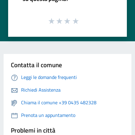
Contatta il comune
Leggi le domande frequenti
Richiedi Assistenza
Chiama il comune +39 0435 482328
Prenota un appuntamento
Problemi in città