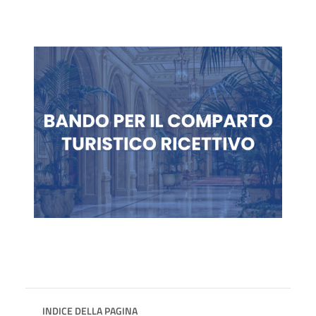
INDICE DELLA PAGINA