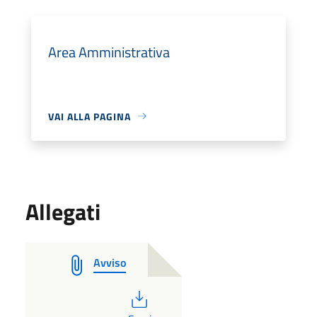
Area Amministrativa
VAI ALLA PAGINA
Allegati
Avviso