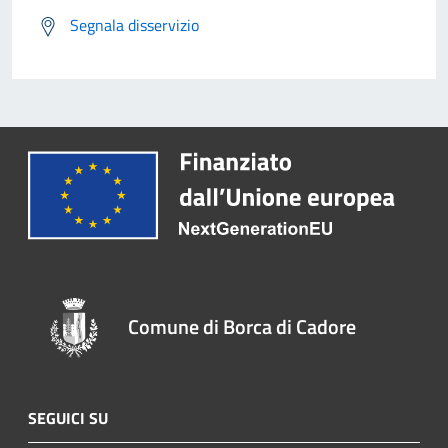
Segnala disservizio
Comune di Borca di Cadore
SEGUICI SU