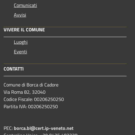
Comunicati
Avvisi
VIVERE IL COMUNE
Luoghi
Eventi
CONTATTI
Comune di Borca di Cadore
Via Roma 82, 32040
Codice Fiscale: 00206250250
Partita IVA: 00206250250
PEC:
borca.bl@cert.ip-veneto.net