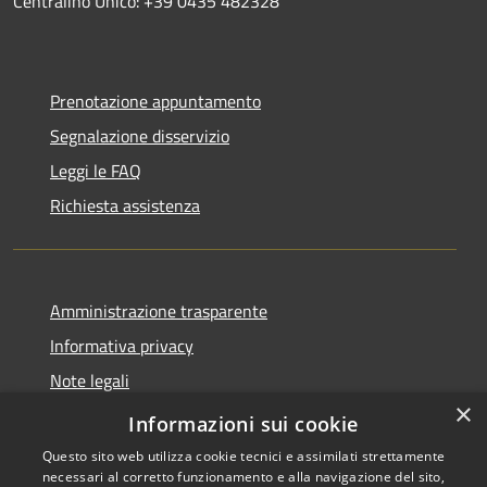
Centralino Unico: +39 0435 482328
Prenotazione appuntamento
Segnalazione disservizio
Leggi le FAQ
Richiesta assistenza
Amministrazione trasparente
Informativa privacy
Note legali
×
Dichiarazione di accessibilità
Informazioni sui cookie
Questo sito web utilizza cookie tecnici e assimilati strettamente
necessari al corretto funzionamento e alla navigazione del sito,