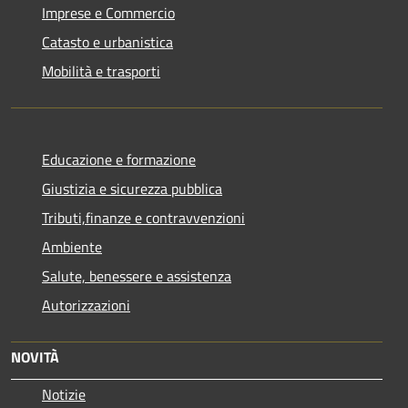
Imprese e Commercio
Catasto e urbanistica
Mobilità e trasporti
Educazione e formazione
Giustizia e sicurezza pubblica
Tributi,finanze e contravvenzioni
Ambiente
Salute, benessere e assistenza
Autorizzazioni
NOVITÀ
Notizie