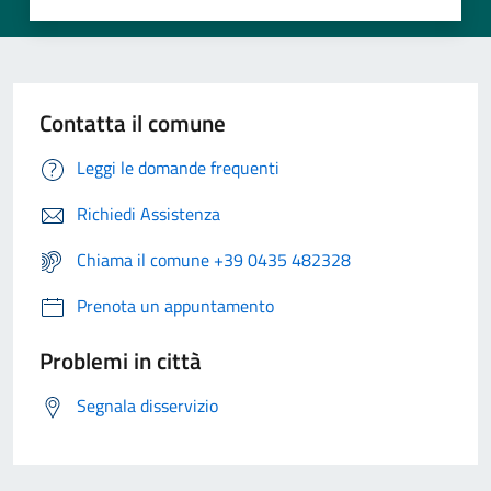
Contatta il comune
Leggi le domande frequenti
Richiedi Assistenza
Chiama il comune +39 0435 482328
Prenota un appuntamento
Problemi in città
Segnala disservizio