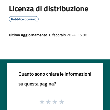
Licenza di distribuzione
Pubblico dominio
Ultimo aggiornamento
: 6 febbraio 2024, 15:00
Quanto sono chiare le informazioni
su questa pagina?