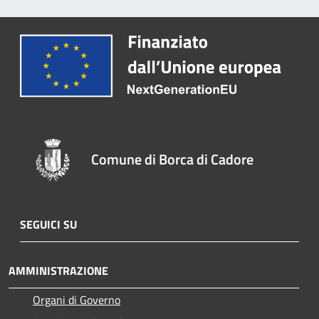
Comune di Borca di Cadore
SEGUICI SU
AMMINISTRAZIONE
Organi di Governo