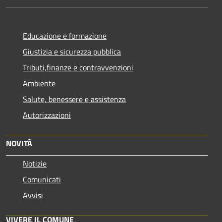
Educazione e formazione
Giustizia e sicurezza pubblica
Tributi,finanze e contravvenzioni
Ambiente
Salute, benessere e assistenza
Autorizzazioni
NOVITÀ
Notizie
Comunicati
Avvisi
VIVERE IL COMUNE