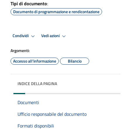
Tipi di documento
:
Documento di programmazione e rendicontazione
Condividi
Vedi azioni
Argomenti:
Accesso all'informazione
Bilancio
INDICE DELLA PAGINA
Documenti
Ufficio responsabile del documento
Formati disponibili