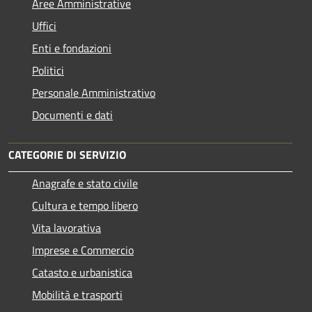
Aree Amministrative
Uffici
Enti e fondazioni
Politici
Personale Amministrativo
Documenti e dati
CATEGORIE DI SERVIZIO
Anagrafe e stato civile
Cultura e tempo libero
Vita lavorativa
Imprese e Commercio
Catasto e urbanistica
Mobilità e trasporti