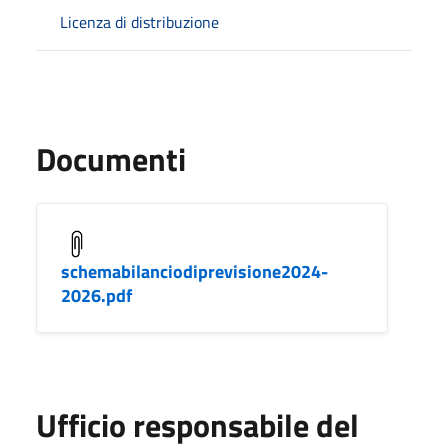
Licenza di distribuzione
Documenti
schemabilanciodiprevisione2024-
2026.pdf
Ufficio responsabile del