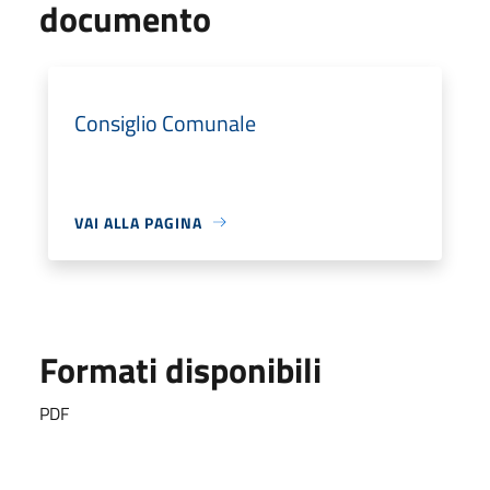
documento
Consiglio Comunale
VAI ALLA PAGINA
Formati disponibili
PDF