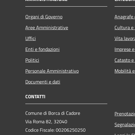
Organi di Governo
Anagrafe e
Aree Amministrative
Cultura e
Uffici
Vita lavor
Enti e fondazioni
Imprese 
Politici
Catasto e
Personale Amministrativo
Mobilità e
Documenti e dati
CONTATTI
Comune di Borca di Cadore
Prenotaz
Via Roma 82, 32040
Segnalazi
Codice Fiscale: 00206250250