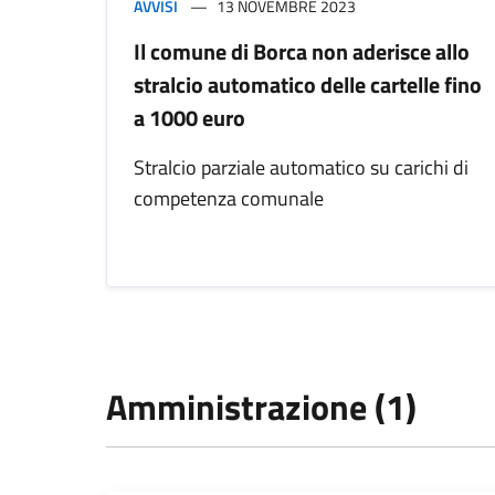
AVVISI
13 NOVEMBRE 2023
Il comune di Borca non aderisce allo
stralcio automatico delle cartelle fino
a 1000 euro
Stralcio parziale automatico su carichi di
competenza comunale
Amministrazione (1)