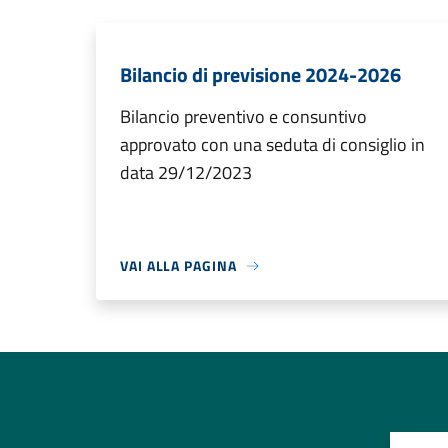
Bilancio di previsione 2024-2026
Bilancio preventivo e consuntivo
approvato con una seduta di consiglio in
data 29/12/2023
VAI ALLA PAGINA