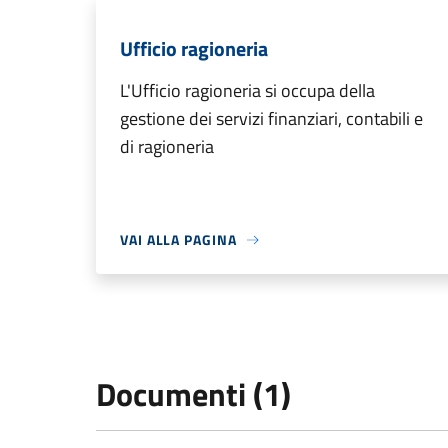
Ufficio ragioneria
L'Ufficio ragioneria si occupa della
gestione dei servizi finanziari, contabili e
di ragioneria
VAI ALLA PAGINA
Documenti (1)