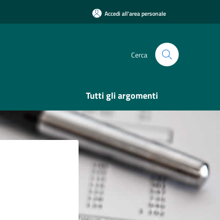
Accedi all'area personale
Cerca
Tutti gli argomenti