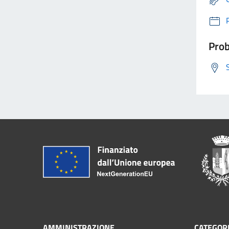
Prob
AMMINISTRAZIONE
CATEGORI