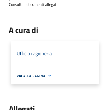
Consulta i documenti allegati.
A cura di
Ufficio ragioneria
VAI ALLA PAGINA
Allegati