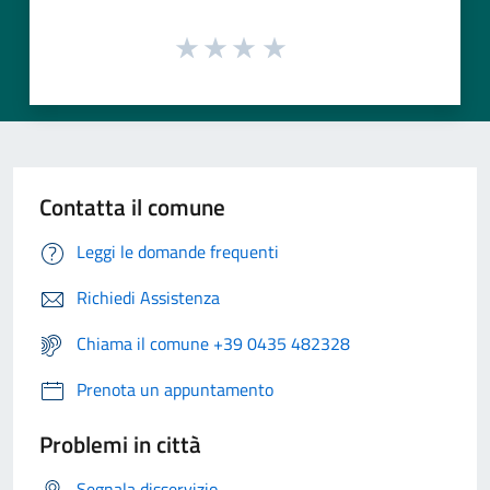
Contatta il comune
Leggi le domande frequenti
Richiedi Assistenza
Chiama il comune +39 0435 482328
Prenota un appuntamento
Problemi in città
Segnala disservizio