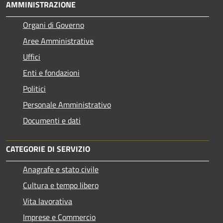
AMMINISTRAZIONE
Organi di Governo
Aree Amministrative
Uffici
Enti e fondazioni
Politici
Personale Amministrativo
Documenti e dati
CATEGORIE DI SERVIZIO
Anagrafe e stato civile
Cultura e tempo libero
Vita lavorativa
Imprese e Commercio