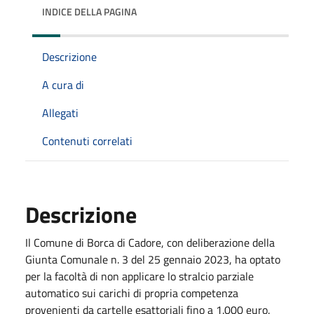
INDICE DELLA PAGINA
Descrizione
A cura di
Allegati
Contenuti correlati
Descrizione
Il Comune di Borca di Cadore, con deliberazione della
Giunta Comunale n. 3 del 25 gennaio 2023, ha optato
per la facoltà di non applicare lo stralcio parziale
automatico sui carichi di propria competenza
provenienti da cartelle esattoriali fino a 1.000 euro.