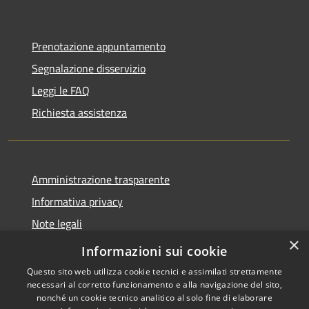
Prenotazione appuntamento
Segnalazione disservizio
Leggi le FAQ
Richiesta assistenza
Amministrazione trasparente
Informativa privacy
Note legali
×
Dichiarazione di accessibilità
Informazioni sui cookie
Questo sito web utilizza cookie tecnici e assimilati strettamente
necessari al corretto funzionamento e alla navigazione del sito,
nonché un cookie tecnico analitico al solo fine di elaborare