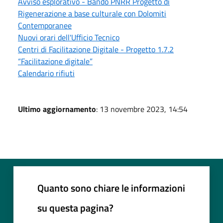
Avviso esplorativo - Bando PNRR Progetto di
Rigenerazione a base culturale con Dolomiti
Contemporanee
Nuovi orari dell'Ufficio Tecnico
Centri di Facilitazione Digitale - Progetto 1.7.2
“Facilitazione digitale”
Calendario rifiuti
Ultimo aggiornamento
: 13 novembre 2023, 14:54
Quanto sono chiare le informazioni
su questa pagina?