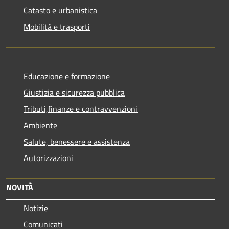
Catasto e urbanistica
Mobilità e trasporti
Educazione e formazione
Giustizia e sicurezza pubblica
Tributi,finanze e contravvenzioni
Ambiente
Salute, benessere e assistenza
Autorizzazioni
NOVITÀ
Notizie
Comunicati