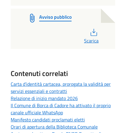
Avviso pubblico
PDF
Scarica
Contenuti correlati
Carta d’identità cartacea, prorogata la validità per
servizi essenziali e contratti
Relazione di inizio mandato 2026
Il Comune di Borca di Cadore ha attivato il proprio
canale ufficiale WhatsApp
Manifesto candidati proclamati eletti
Orari di apertura della Biblioteca Comunale