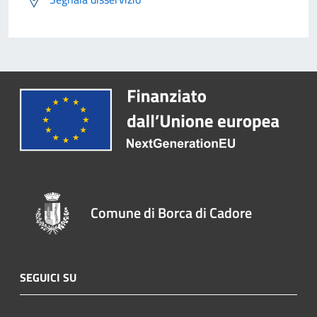
Comune di Borca di Cadore
SEGUICI SU