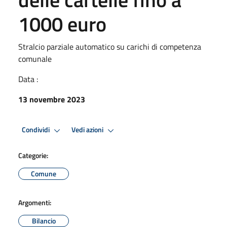
1000 euro
Stralcio parziale automatico su carichi di competenza
comunale
Data :
13 novembre 2023
Condividi
Vedi azioni
Categorie:
Comune
Argomenti:
Bilancio