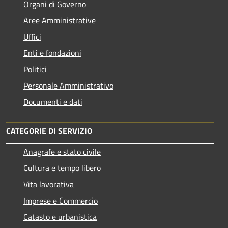
Organi di Governo
Aree Amministrative
Uffici
Enti e fondazioni
Politici
Personale Amministrativo
Documenti e dati
CATEGORIE DI SERVIZIO
Anagrafe e stato civile
Cultura e tempo libero
Vita lavorativa
Imprese e Commercio
Catasto e urbanistica