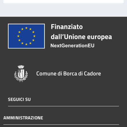
Comune di Borca di Cadore
SEGUICI SU
AMMINISTRAZIONE