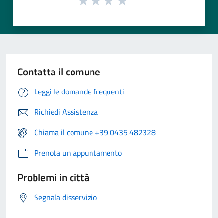
Contatta il comune
Leggi le domande frequenti
Richiedi Assistenza
Chiama il comune +39 0435 482328
Prenota un appuntamento
Problemi in città
Segnala disservizio