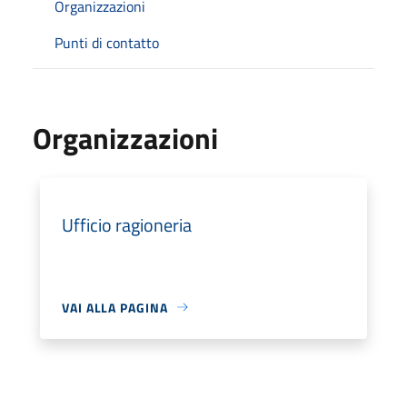
Organizzazioni
Punti di contatto
Organizzazioni
Ufficio ragioneria
VAI ALLA PAGINA