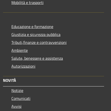
Mobilità e trasporti
Educazione e formazione
Giustizia e sicurezza pubblica
Tributi,finanze e contravvenzioni
Ambiente
Salute, benessere e assistenza
Autorizzazioni
NOVITÀ
Notizie
Comunicati
Avvisi