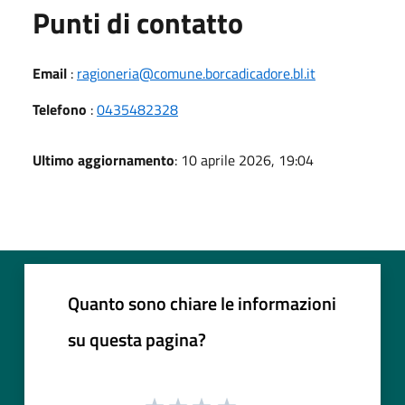
Punti di contatto
Email
:
ragioneria@comune.borcadicadore.bl.it
Telefono
:
0435482328
Ultimo aggiornamento
: 10 aprile 2026, 19:04
Quanto sono chiare le informazioni
su questa pagina?