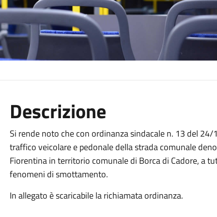
Descrizione
Si rende noto che con ordinanza sindacale n. 13 del 24/1
traffico veicolare e pedonale della strada comunale denom
Fiorentina in territorio comunale di Borca di Cadore, a tut
fenomeni di smottamento.
In allegato è scaricabile la richiamata ordinanza.