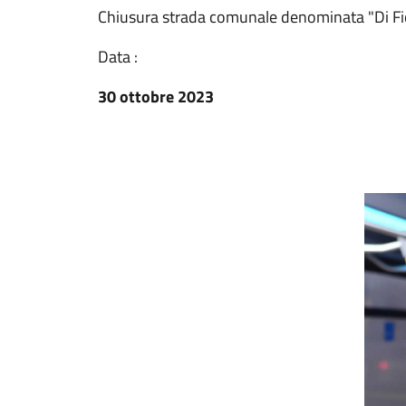
Chiusura strada comunale denominata "Di Fi
Data :
30 ottobre 2023