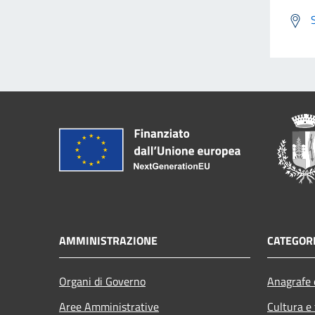
AMMINISTRAZIONE
CATEGORI
Organi di Governo
Anagrafe e
Aree Amministrative
Cultura e