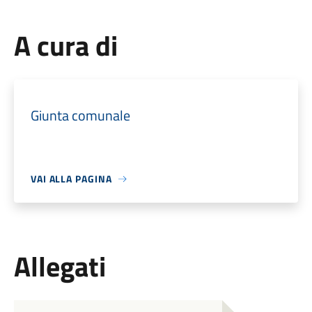
A cura di
Giunta comunale
VAI ALLA PAGINA
Allegati