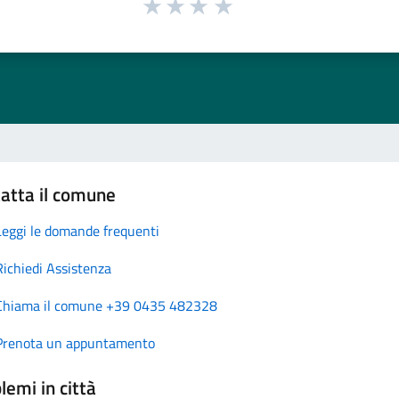
atta il comune
Leggi le domande frequenti
Richiedi Assistenza
Chiama il comune +39 0435 482328
Prenota un appuntamento
lemi in città