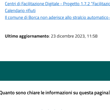
Centri di Facilitazione Digitale - Progetto 1.7.2 “Facilitazi
Calendario rifiuti
Il comune di Borca non aderisce allo stralcio automatico 
Ultimo aggiornamento
: 23 dicembre 2023, 11:58
Quanto sono chiare le informazioni su questa pagina