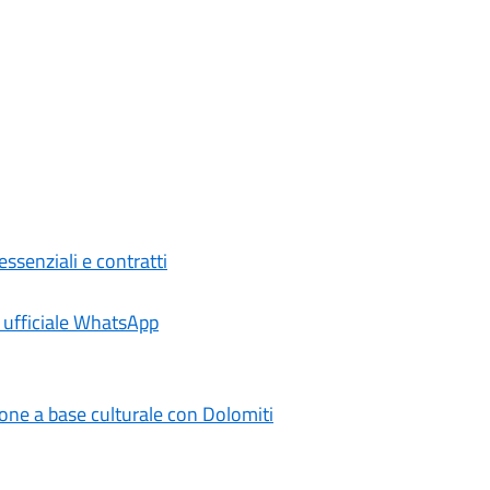
essenziali e contratti
e ufficiale WhatsApp
one a base culturale con Dolomiti