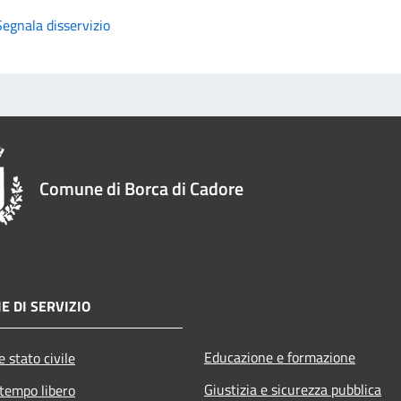
Segnala disservizio
Comune di Borca di Cadore
E DI SERVIZIO
Educazione e formazione
 stato civile
Giustizia e sicurezza pubblica
 tempo libero