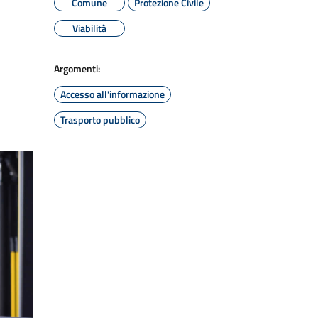
Comune
Protezione Civile
Viabilità
Argomenti:
Accesso all'informazione
Trasporto pubblico