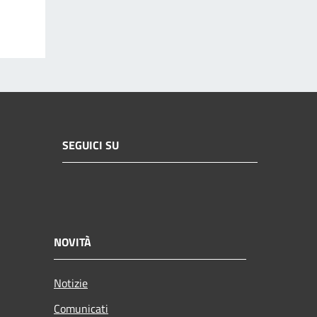
SEGUICI SU
NOVITÀ
Notizie
Comunicati