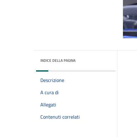
INDICE DELLA PAGINA
Descrizione
A cura di
Allegati
Contenuti correlati