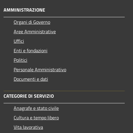
AMMINISTRAZIONE
Organi di Governo
Aree Amministrative
Uffici
Enti e fondazioni
Politici
Personale Amministrativo
Documenti e dati
CATEGORIE DI SERVIZIO
Anagrafe e stato civile
Cultura e tempo libero
Vita lavorativa