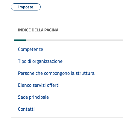
Imposte
INDICE DELLA PAGINA
Competenze
Tipo di organizzazione
Persone che compongono la struttura
Elenco servizi offerti
Sede principale
Contatti