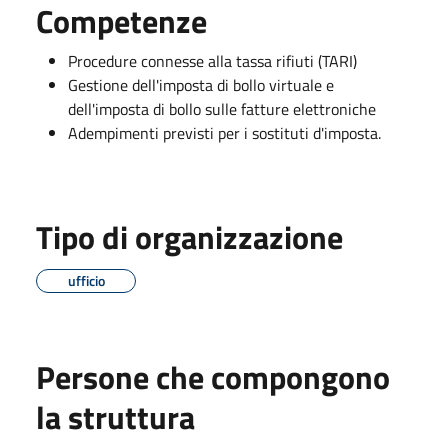
Competenze
Procedure connesse alla tassa rifiuti (TARI)
Gestione dell'imposta di bollo virtuale e
dell'imposta di bollo sulle fatture elettroniche
Adempimenti previsti per i sostituti d'imposta.
Tipo di organizzazione
ufficio
Persone che compongono
la struttura