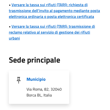
•
Versare la tassa sui rifiuti (TARI): richiesta di
trasmissione dell’invito al pagamento mediante posta
elettronica ordinaria o posta elettronica certificata
•
Versare la tassa sui rifiuti (TARI): trasmissione di
reclamo relativo al servizio di gestione dei rifiuti
urbani
Sede principale
Municipio
Via Roma, 82, 32040
Borca BL, Italia