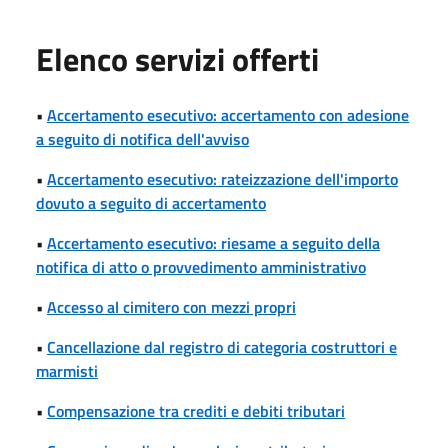
Elenco servizi offerti
•
Accertamento esecutivo: accertamento con adesione
a seguito di notifica dell'avviso
•
Accertamento esecutivo: rateizzazione dell'importo
dovuto a seguito di accertamento
•
Accertamento esecutivo: riesame a seguito della
notifica di atto o provvedimento amministrativo
•
Accesso al cimitero con mezzi propri
•
Cancellazione dal registro di categoria costruttori e
marmisti
•
Compensazione tra crediti e debiti tributari