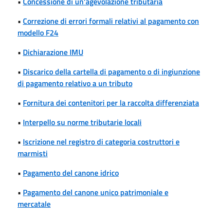
•
Concessione di un'agevolazione tributaria
•
Correzione di errori formali relativi al pagamento con
modello F24
•
Dichiarazione IMU
•
Discarico della cartella di pagamento o di ingiunzione
di pagamento relativo a un tributo
•
Fornitura dei contenitori per la raccolta differenziata
•
Interpello su norme tributarie locali
•
Iscrizione nel registro di categoria costruttori e
marmisti
•
Pagamento del canone idrico
•
Pagamento del canone unico patrimoniale e
mercatale