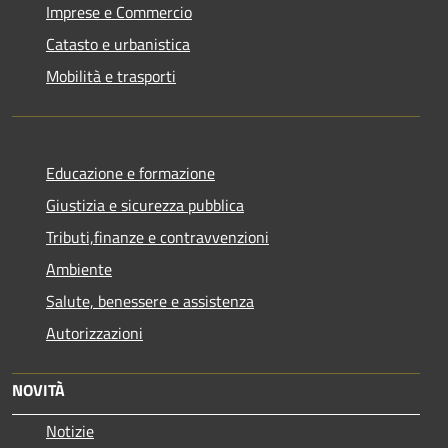
Imprese e Commercio
Catasto e urbanistica
Mobilità e trasporti
Educazione e formazione
Giustizia e sicurezza pubblica
Tributi,finanze e contravvenzioni
Ambiente
Salute, benessere e assistenza
Autorizzazioni
NOVITÀ
Notizie