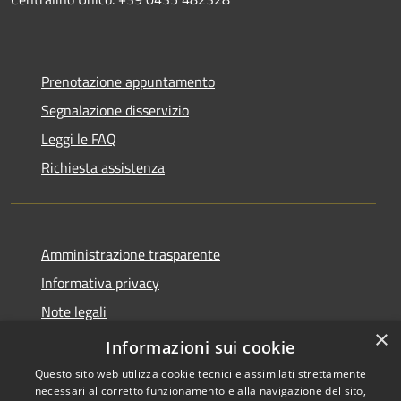
Prenotazione appuntamento
Segnalazione disservizio
Leggi le FAQ
Richiesta assistenza
Amministrazione trasparente
Informativa privacy
Note legali
×
Dichiarazione di accessibilità
Informazioni sui cookie
Questo sito web utilizza cookie tecnici e assimilati strettamente
necessari al corretto funzionamento e alla navigazione del sito,