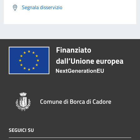
Segnala disservizio
Comune di Borca di Cadore
SEGUICI SU