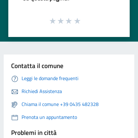
Contatta il comune
Leggi le domande frequenti
Richiedi Assistenza
Chiama il comune +39 0435 482328
Prenota un appuntamento
Problemi in città