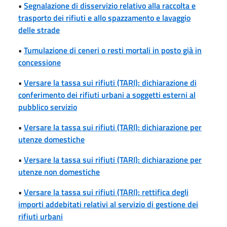
•
Segnalazione di disservizio relativo alla raccolta e
trasporto dei rifiuti e allo spazzamento e lavaggio
delle strade
•
Tumulazione di ceneri o resti mortali in posto già in
concessione
•
Versare la tassa sui rifiuti (TARI): dichiarazione di
conferimento dei rifiuti urbani a soggetti esterni al
pubblico servizio
•
Versare la tassa sui rifiuti (TARI): dichiarazione per
utenze domestiche
•
Versare la tassa sui rifiuti (TARI): dichiarazione per
utenze non domestiche
•
Versare la tassa sui rifiuti (TARI): rettifica degli
importi addebitati relativi al servizio di gestione dei
rifiuti urbani