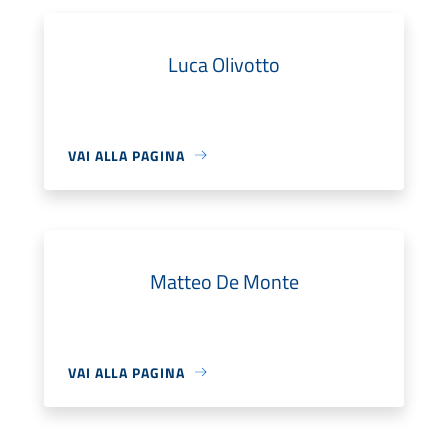
Luca Olivotto
VAI ALLA PAGINA
Matteo De Monte
VAI ALLA PAGINA