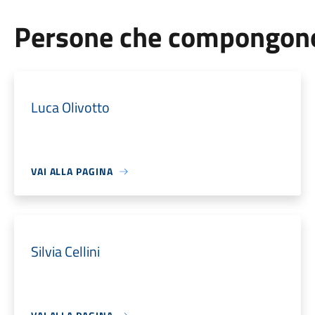
Persone che compongono 
Luca Olivotto
VAI ALLA PAGINA
Silvia Cellini