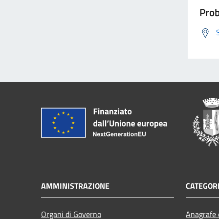
Prob
AMMINISTRAZIONE
CATEGORI
Organi di Governo
Anagrafe e