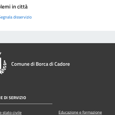
lemi in città
Segnala disservizio
Comune di Borca di Cadore
E DI SERVIZIO
Educazione e formazione
 stato civile