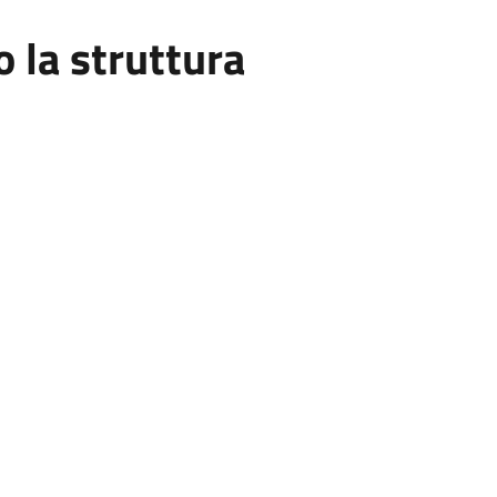
la struttura