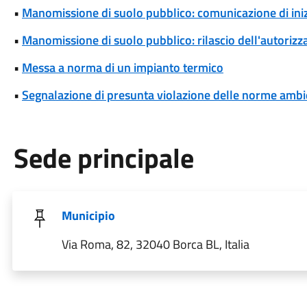
•
Manomissione di suolo pubblico: comunicazione di iniz
•
Manomissione di suolo pubblico: rilascio dell'autoriz
•
Messa a norma di un impianto termico
•
Segnalazione di presunta violazione delle norme ambi
Sede principale
Municipio
Via Roma, 82, 32040 Borca BL, Italia