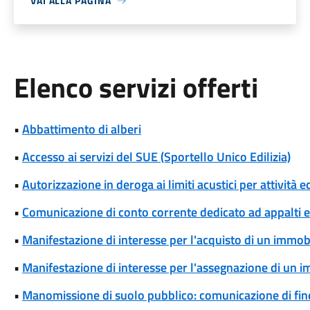
VAI ALLA PAGINA
Elenco servizi offerti
•
Abbattimento di alberi
•
Accesso ai servizi del SUE (Sportello Unico Edilizia)
•
Autorizzazione in deroga ai limiti acustici per attività 
•
Comunicazione di conto corrente dedicato ad appalti
•
Manifestazione di interesse per l'acquisto di un immob
•
Manifestazione di interesse per l'assegnazione di un 
•
Manomissione di suolo pubblico: comunicazione di fine