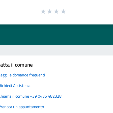
atta il comune
Leggi le domande frequenti
Richiedi Assistenza
Chiama il comune +39 0435 482328
Prenota un appuntamento