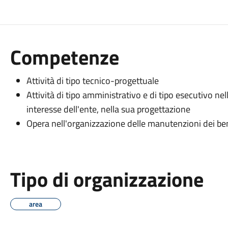
Competenze
Attività di tipo tecnico-progettuale
Attività di tipo amministrativo e di tipo esecutivo nell
interesse dell'ente, nella sua progettazione
Opera nell'organizzazione delle manutenzioni dei beni
Tipo di organizzazione
area