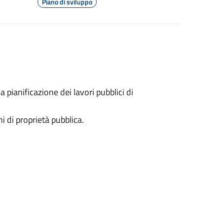
Piano di sviluppo
a pianificazione dei lavori pubblici di
 di proprietà pubblica.