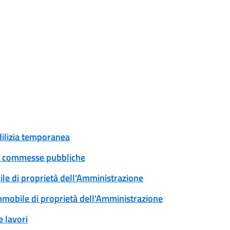
edilizia temporanea
 e commesse pubbliche
ile di proprietà dell'Amministrazione
immobile di proprietà dell'Amministrazione
 lavori