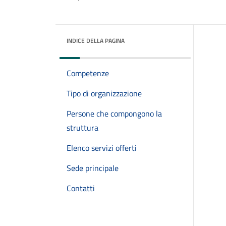
INDICE DELLA PAGINA
Competenze
Tipo di organizzazione
Persone che compongono la
struttura
Elenco servizi offerti
Sede principale
Contatti