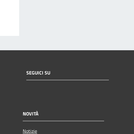
SEGUICI SU
NOVITÀ
Notizie