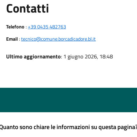
Utili
Contatti
Telefono
:
+39 0435 482763
Email
:
tecnico@comune.borcadicadore.bl.it
Ultimo aggiornamento
: 1 giugno 2026, 18:48
Quanto sono chiare le informazioni su questa pagina