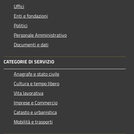
Uffici
Enti e fondazioni
Politici
Personale Amministrativo
Documenti e dati
CATEGORIE DI SERVIZIO
Anagrafe e stato civile
Cultura e tempo libero
Vita lavorativa
Imprese e Commercio
Catasto e urbanistica
Mobilità e trasporti