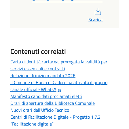
PDF
Scarica
Contenuti correlati
Carta d’identità cartacea, prorogata la validità per
servizi essenziali e contratti
Relazione di inizio mandato 2026
Il Comune di Borca di Cadore ha attivato il proprio
canale ufficiale WhatsApp
Manifesto candidati proclamati eletti
Orari di apertura della Biblioteca Comunale
Nuovi orari dell'Ufficio Tecnico
Centri di Facilitazione Digitale - Progetto 1.7.2
“Facilitazione digitale”