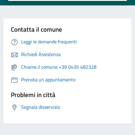
Contatta il comune
Leggi le domande frequenti
Richiedi Assistenza
Chiama il comune +39 0435 482328
Prenota un appuntamento
Problemi in città
Segnala disservizio