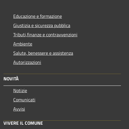
Educazione e formazione
Giustizia e sicurezza pubblica
Tributi,finanze e contravvenzioni
Ambiente
Salute, benessere e assistenza
Autorizzazioni
NOVITÀ
Notizie
Comunicati
Avvisi
VIVERE IL COMUNE