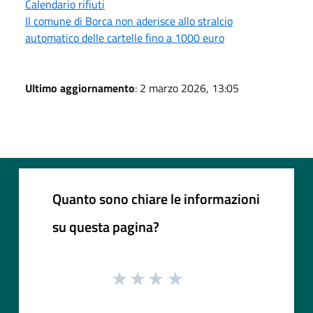
Calendario rifiuti
Il comune di Borca non aderisce allo stralcio
automatico delle cartelle fino a 1000 euro
Ultimo aggiornamento
: 2 marzo 2026, 13:05
Quanto sono chiare le informazioni
su questa pagina?