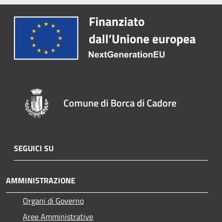
Comune di Borca di Cadore
SEGUICI SU
AMMINISTRAZIONE
Organi di Governo
Aree Amministrative