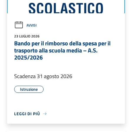
AVVISI
23 LUGLIO 2026
Bando per il rimborso della spesa per il
trasporto alla scuola media – A.S.
2025/2026
Scadenza 31 agosto 2026
Istruzione
LEGGI DI PIÙ