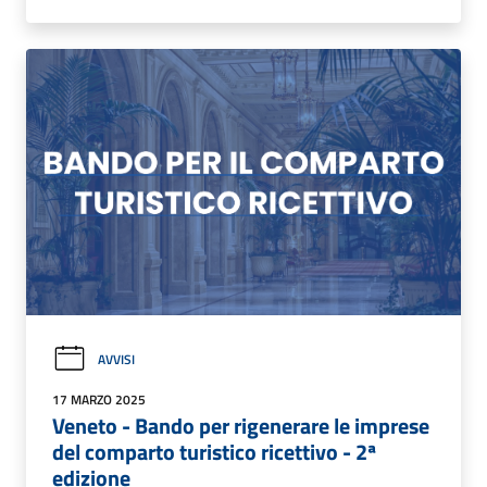
AVVISI
17 MARZO 2025
Veneto - Bando per rigenerare le imprese
del comparto turistico ricettivo - 2ª
edizione