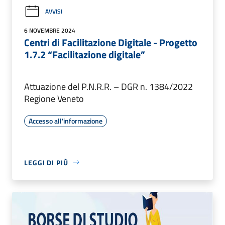
AVVISI
6 NOVEMBRE 2024
Centri di Facilitazione Digitale - Progetto
1.7.2 “Facilitazione digitale”
Attuazione del P.N.R.R. – DGR n. 1384/2022
Regione Veneto
Accesso all'informazione
LEGGI DI PIÙ