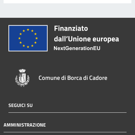
Comune di Borca di Cadore
SEGUICI SU
AMMINISTRAZIONE