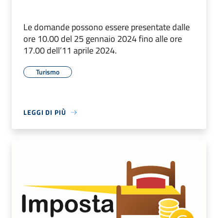
Le domande possono essere presentate dalle
ore 10.00 del 25 gennaio 2024 fino alle ore
17.00 dell’11 aprile 2024.
Turismo
LEGGI DI PIÙ