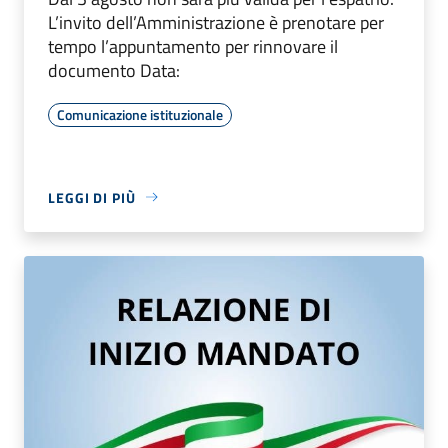
L’invito dell’Amministrazione è prenotare per
tempo l’appuntamento per rinnovare il
documento Data:
Comunicazione istituzionale
LEGGI DI PIÙ