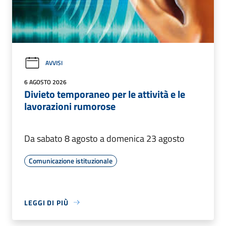
AVVISI
6 AGOSTO 2026
Divieto temporaneo per le attività e le
lavorazioni rumorose
Da sabato 8 agosto a domenica 23 agosto
Comunicazione istituzionale
LEGGI DI PIÙ