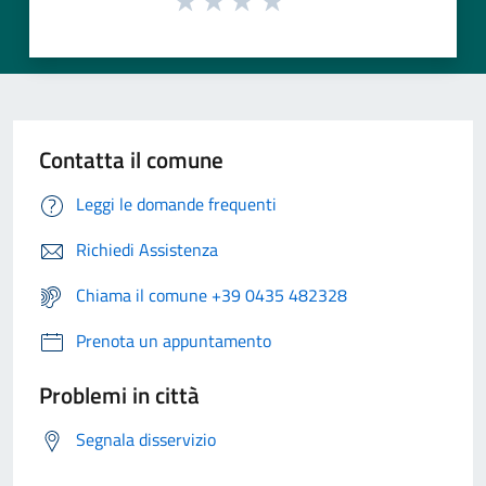
Contatta il comune
Leggi le domande frequenti
Richiedi Assistenza
Chiama il comune +39 0435 482328
Prenota un appuntamento
Problemi in città
Segnala disservizio