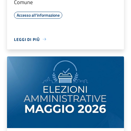
Comune
Accesso all'informazione
LEGGI DI PIÙ