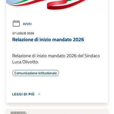
AVVISI
27 LUGLIO 2026
Relazione di inizio mandato 2026
Relazione di inizio mandato 2026 del Sindaco
Luca Olivotto.
Comunicazione istituzionale
LEGGI DI PIÙ