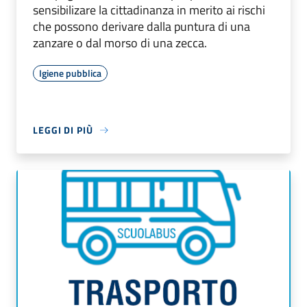
sensibilizare la cittadinanza in merito ai rischi
che possono derivare dalla puntura di una
zanzare o dal morso di una zecca.
Igiene pubblica
LEGGI DI PIÙ