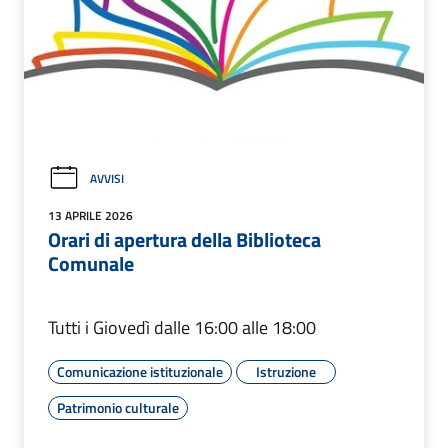
AVVISI
13 APRILE 2026
Orari di apertura della Biblioteca
Comunale
Tutti i Giovedì dalle 16:00 alle 18:00
Comunicazione istituzionale
Istruzione
Patrimonio culturale