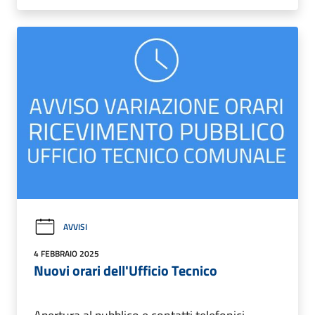
AVVISI
4 FEBBRAIO 2025
Nuovi orari dell'Ufficio Tecnico