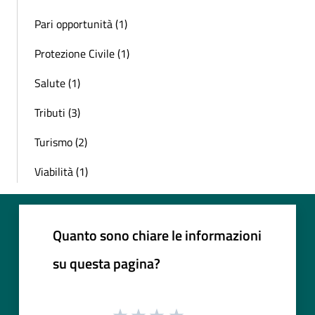
Pari opportunità (1)
Protezione Civile (1)
Salute (1)
Tributi (3)
Turismo (2)
Viabilità (1)
Quanto sono chiare le informazioni
su questa pagina?