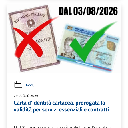
AVVISI
29 LUGLIO 2026
Carta d’identità cartacea, prorogata la
validità per servizi essenziali e contratti
Dal 3 agosto non sarà più valida per l’espatrio.