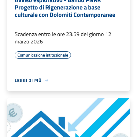
Progetto di Rigenerazione a base
culturale con Dolomiti Contemporanee
Scadenza entro le ore 23:59 del giorno 12
marzo 2026
Comunicazione istituzionale
LEGGI DI PIÙ