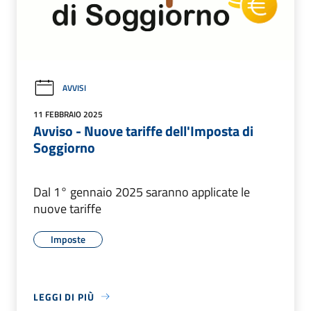
AVVISI
11 FEBBRAIO 2025
Avviso - Nuove tariffe dell'Imposta di
Soggiorno
Dal 1° gennaio 2025 saranno applicate le
nuove tariffe
Imposte
LEGGI DI PIÙ