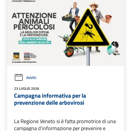
AVVISI
23 LUGLIO 2026
Campagna informativa per la
prevenzione delle arbovirosi
La Regione Veneto si è fatta promotrice di una
campagna d'informazione per prevenire e