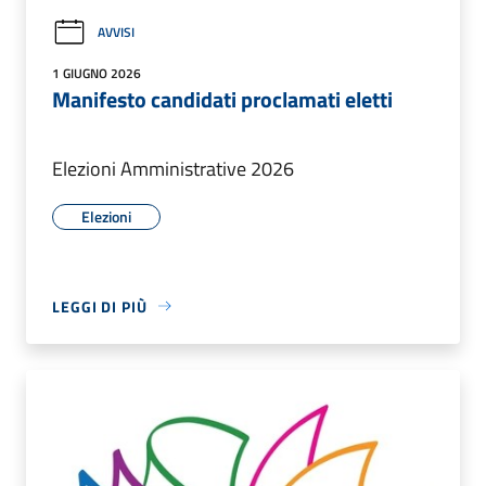
AVVISI
1 GIUGNO 2026
Manifesto candidati proclamati eletti
Elezioni Amministrative 2026
Elezioni
LEGGI DI PIÙ