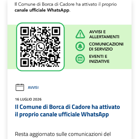
AVVISI
16 LUGLIO 2026
Il Comune di Borca di Cadore ha attivato
il proprio canale ufficiale WhatsApp
Resta aggiornato sulle comunicazioni del