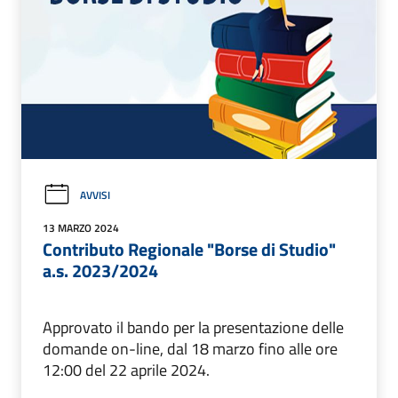
AVVISI
13 MARZO 2024
Contributo Regionale "Borse di Studio"
a.s. 2023/2024
Approvato il bando per la presentazione delle
domande on-line, dal 18 marzo fino alle ore
12:00 del 22 aprile 2024.