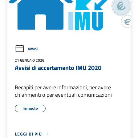
AVVISI
21 GENNAIO 2026
Avvisi di accertamento IMU 2020
Recapiti per avere informazioni, per avere
chiarimenti o per eventuali comunicazioni
Imposte
LEGGI DI PIÙ