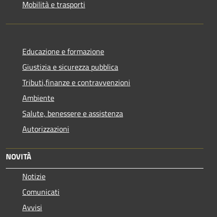
Mobilità e trasporti
Educazione e formazione
Giustizia e sicurezza pubblica
Tributi,finanze e contravvenzioni
Ambiente
Salute, benessere e assistenza
Autorizzazioni
NOVITÀ
Notizie
Comunicati
Avvisi