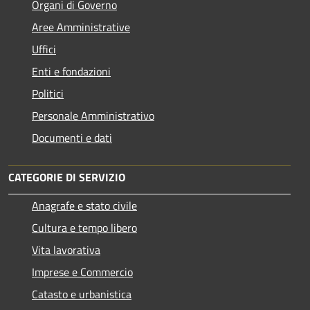
Organi di Governo
Aree Amministrative
Uffici
Enti e fondazioni
Politici
Personale Amministrativo
Documenti e dati
CATEGORIE DI SERVIZIO
Anagrafe e stato civile
Cultura e tempo libero
Vita lavorativa
Imprese e Commercio
Catasto e urbanistica