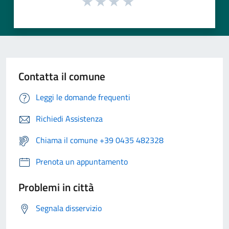
Contatta il comune
Leggi le domande frequenti
Richiedi Assistenza
Chiama il comune +39 0435 482328
Prenota un appuntamento
Problemi in città
Segnala disservizio