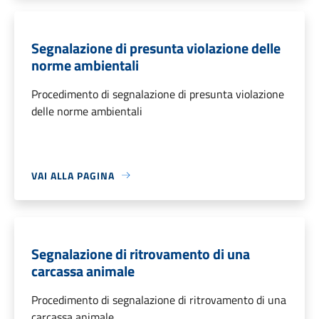
Segnalazione di presunta violazione delle
norme ambientali
Procedimento di segnalazione di presunta violazione
delle norme ambientali
VAI ALLA PAGINA
Segnalazione di ritrovamento di una
carcassa animale
Procedimento di segnalazione di ritrovamento di una
carcassa animale