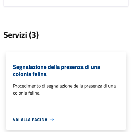
Servizi (3)
Segnalazione della presenza di una
colonia felina
Procedimento di segnalazione della presenza di una
colonia felina
VAI ALLA PAGINA