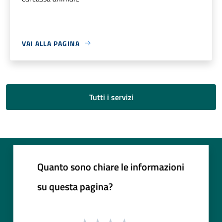
VAI ALLA PAGINA
Tutti i servizi
Quanto sono chiare le informazioni
su questa pagina?