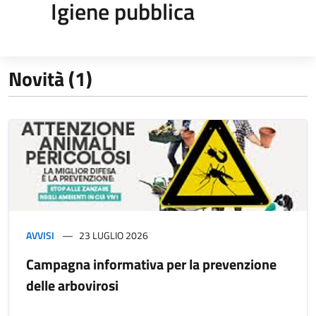
Igiene pubblica
Novità (1)
AVVISI
23 LUGLIO 2026
Campagna informativa per la prevenzione
delle arbovirosi