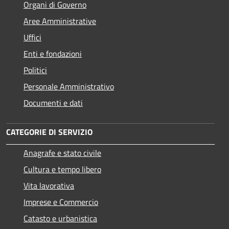
Organi di Governo
Aree Amministrative
Uffici
Enti e fondazioni
Politici
Personale Amministrativo
Documenti e dati
CATEGORIE DI SERVIZIO
Anagrafe e stato civile
Cultura e tempo libero
Vita lavorativa
Imprese e Commercio
Catasto e urbanistica