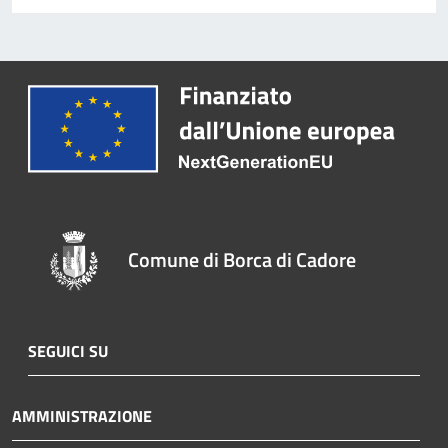
Comune di Borca di Cadore
SEGUICI SU
AMMINISTRAZIONE