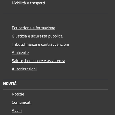
Mobilità e trasporti
Educazione e formazione
Giustizia e sicurezza pubblica
Tributi,finanze e contravvenzioni
Ambiente
Salute, benessere e assistenza
Autorizzazioni
NOVITÀ
Notizie
Comunicati
Avvisi