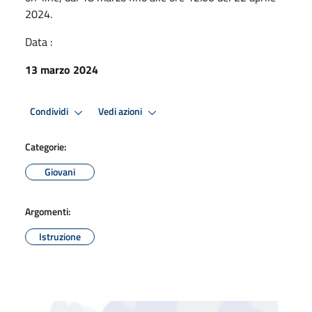
2024.
Data :
13 marzo 2024
Condividi
Vedi azioni
Categorie:
Giovani
Argomenti:
Istruzione