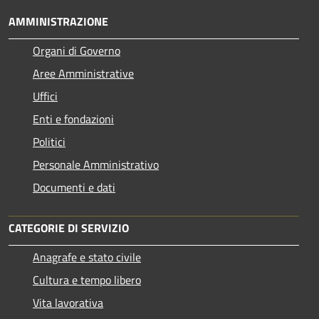
AMMINISTRAZIONE
Organi di Governo
Aree Amministrative
Uffici
Enti e fondazioni
Politici
Personale Amministrativo
Documenti e dati
CATEGORIE DI SERVIZIO
Anagrafe e stato civile
Cultura e tempo libero
Vita lavorativa