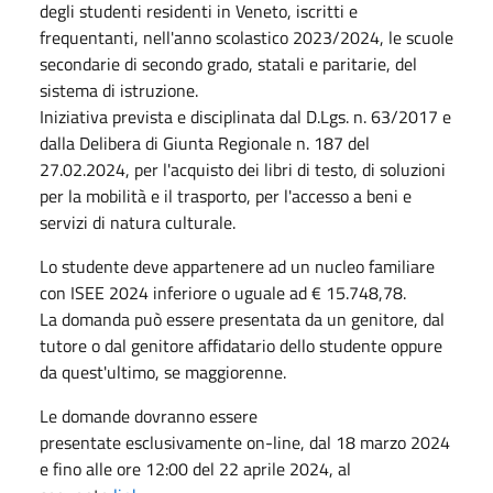
degli studenti residenti in Veneto, iscritti e
frequentanti, nell'anno scolastico 2023/2024, le scuole
secondarie di secondo grado, statali e paritarie, del
sistema di istruzione.
Iniziativa prevista e disciplinata dal D.Lgs. n. 63/2017 e
dalla Delibera di Giunta Regionale n. 187 del
27.02.2024, per l'acquisto dei libri di testo, di soluzioni
per la mobilità e il trasporto, per l'accesso a beni e
servizi di natura culturale.
Lo studente deve appartenere ad un nucleo familiare
con ISEE 2024 inferiore o uguale ad € 15.748,78.
La domanda può essere presentata da un genitore, dal
tutore o dal genitore affidatario dello studente oppure
da quest'ultimo, se maggiorenne.
Le domande dovranno essere
presentate esclusivamente on-line, dal 18 marzo 2024
e fino alle ore 12:00 del 22 aprile 2024, al