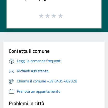
Contatta il comune
Leggi le domande frequenti
Richiedi Assistenza
Chiama il comune +39 0435 482328
Prenota un appuntamento
Problemi in città