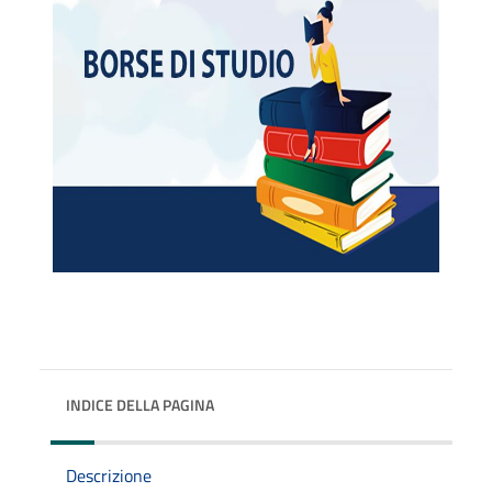
INDICE DELLA PAGINA
Descrizione