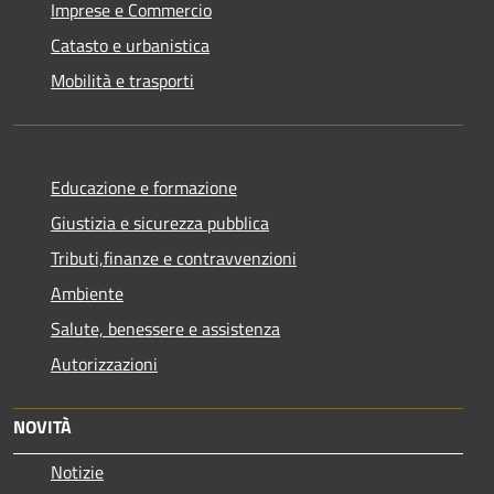
Imprese e Commercio
Catasto e urbanistica
Mobilità e trasporti
Educazione e formazione
Giustizia e sicurezza pubblica
Tributi,finanze e contravvenzioni
Ambiente
Salute, benessere e assistenza
Autorizzazioni
NOVITÀ
Notizie