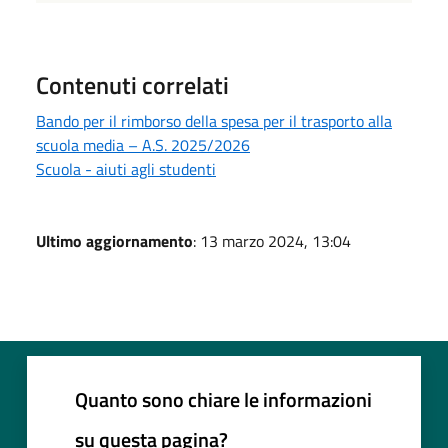
Contenuti correlati
Bando per il rimborso della spesa per il trasporto alla
scuola media – A.S. 2025/2026
Scuola - aiuti agli studenti
Ultimo aggiornamento
: 13 marzo 2024, 13:04
Quanto sono chiare le informazioni
su questa pagina?