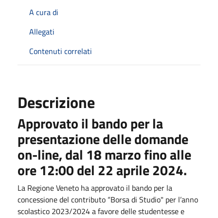
A cura di
Allegati
Contenuti correlati
Descrizione
Approvato il bando per la
presentazione delle domande
on-line, dal 18 marzo fino alle
ore 12:00 del 22 aprile 2024.
La Regione Veneto ha approvato il bando per la
concessione del contributo “Borsa di Studio" per l’anno
scolastico 2023/2024 a favore delle studentesse e