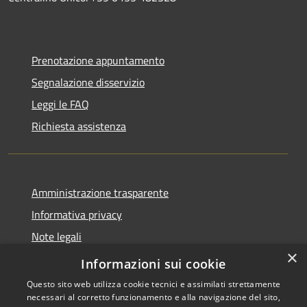
Prenotazione appuntamento
Segnalazione disservizio
Leggi le FAQ
Richiesta assistenza
Amministrazione trasparente
Informativa privacy
Note legali
×
Dichiarazione di accessibilità
Informazioni sui cookie
Questo sito web utilizza cookie tecnici e assimilati strettamente
necessari al corretto funzionamento e alla navigazione del sito,