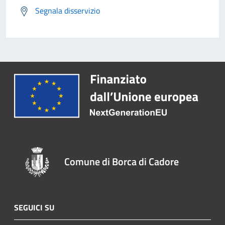
Segnala disservizio
Comune di Borca di Cadore
SEGUICI SU