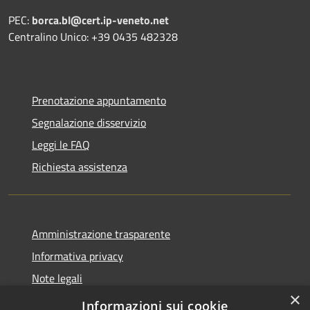
PEC:
borca.bl@cert.ip-veneto.net
Centralino Unico: +39 0435 482328
Prenotazione appuntamento
Segnalazione disservizio
Leggi le FAQ
Richiesta assistenza
Amministrazione trasparente
Informativa privacy
Note legali
×
Dichiarazione di accessibilità
Informazioni sui cookie