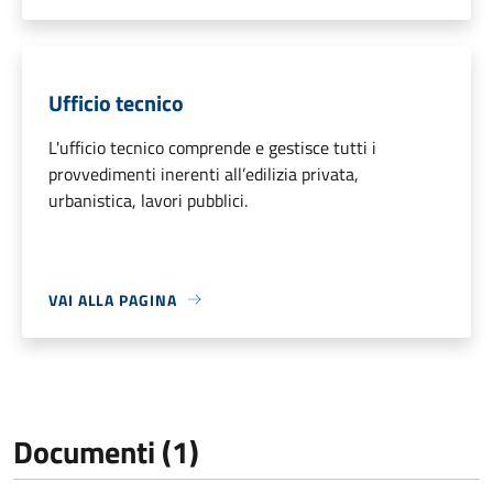
Ufficio tecnico
L'ufficio tecnico comprende e gestisce tutti i
provvedimenti inerenti all’edilizia privata,
urbanistica, lavori pubblici.
VAI ALLA PAGINA
Documenti (1)