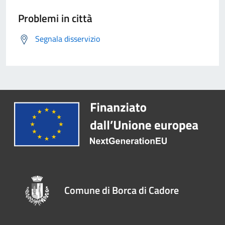
Problemi in città
Segnala disservizio
Comune di Borca di Cadore