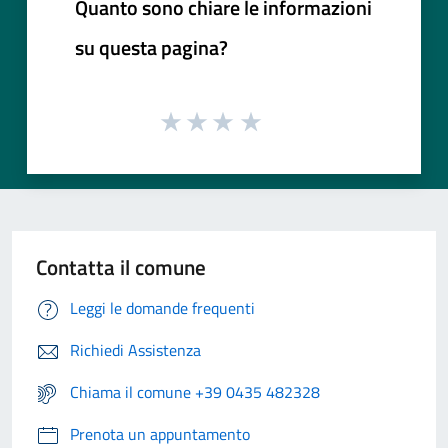
Quanto sono chiare le informazioni
su questa pagina?
Contatta il comune
Leggi le domande frequenti
Richiedi Assistenza
Chiama il comune +39 0435 482328
Prenota un appuntamento