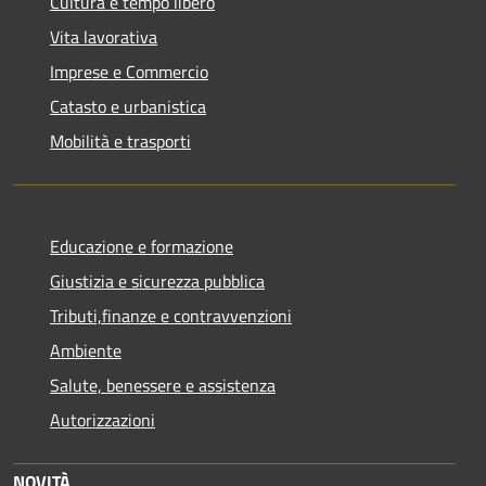
Cultura e tempo libero
Vita lavorativa
Imprese e Commercio
Catasto e urbanistica
Mobilità e trasporti
Educazione e formazione
Giustizia e sicurezza pubblica
Tributi,finanze e contravvenzioni
Ambiente
Salute, benessere e assistenza
Autorizzazioni
NOVITÀ