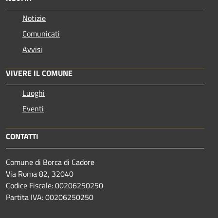
Notizie
Comunicati
Avvisi
VIVERE IL COMUNE
Luoghi
Eventi
CONTATTI
Comune di Borca di Cadore
Via Roma 82, 32040
Codice Fiscale: 00206250250
Partita IVA: 00206250250