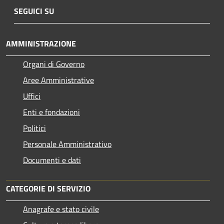
SEGUICI SU
AMMINISTRAZIONE
Organi di Governo
Aree Amministrative
Uffici
Enti e fondazioni
Politici
Personale Amministrativo
Documenti e dati
CATEGORIE DI SERVIZIO
Anagrafe e stato civile