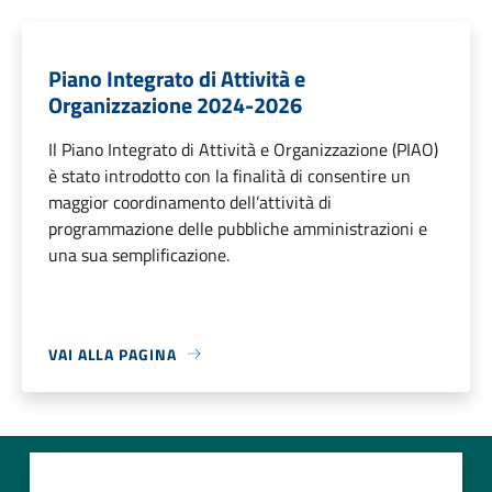
Piano Integrato di Attività e
Organizzazione 2024-2026
Il Piano Integrato di Attività e Organizzazione (PIAO)
è stato introdotto con la finalità di consentire un
maggior coordinamento dell’attività di
programmazione delle pubbliche amministrazioni e
una sua semplificazione.
VAI ALLA PAGINA