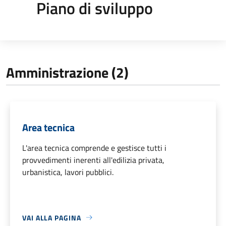
Piano di sviluppo
Amministrazione (2)
Area tecnica
L'area tecnica comprende e gestisce tutti i
provvedimenti inerenti all'edilizia privata,
urbanistica, lavori pubblici.
VAI ALLA PAGINA