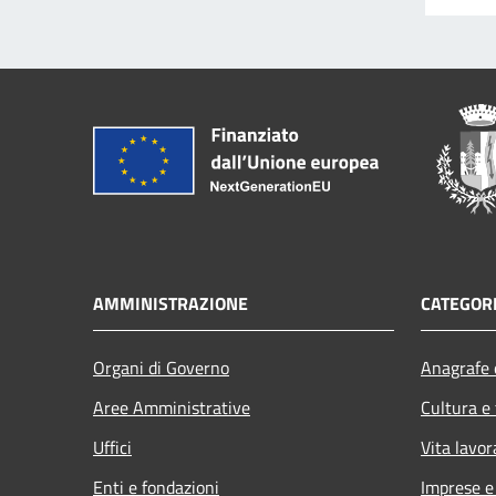
AMMINISTRAZIONE
CATEGORI
Organi di Governo
Anagrafe e
Aree Amministrative
Cultura e
Uffici
Vita lavor
Enti e fondazioni
Imprese 