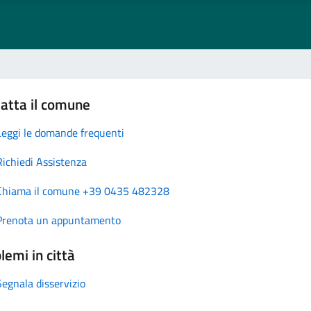
atta il comune
Leggi le domande frequenti
Richiedi Assistenza
Chiama il comune +39 0435 482328
Prenota un appuntamento
lemi in città
Segnala disservizio