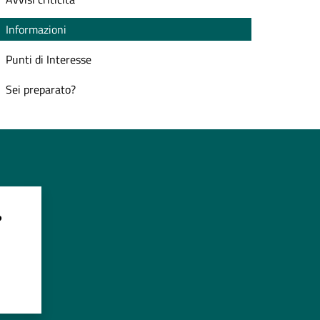
Informazioni
Punti di Interesse
Sei preparato?
?