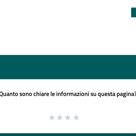
Quanto sono chiare le informazioni su questa pagina