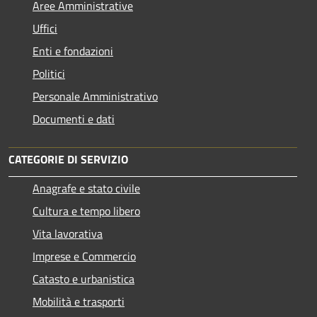
Aree Amministrative
Uffici
Enti e fondazioni
Politici
Personale Amministrativo
Documenti e dati
CATEGORIE DI SERVIZIO
Anagrafe e stato civile
Cultura e tempo libero
Vita lavorativa
Imprese e Commercio
Catasto e urbanistica
Mobilità e trasporti