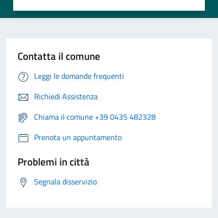
Contatta il comune
Leggi le domande frequenti
Richiedi Assistenza
Chiama il comune +39 0435 482328
Prenota un appuntamento
Problemi in città
Segnala disservizio