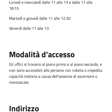
Lunedì e mercoledì dalle 11 alle 13 e dalle 17 alle
18:15
Martedì e giovedì dalle 11 alle 12:30
Venerdì dalle 11 alle 13
Modalità d'accesso
Gli uffici si trovano al piano primo e al piano secondo, e
non sono accessibili alle persone con ridotta o impedita
capacità motoria a causa dell'assenza di ascensore o
montascale.
Indirizzo