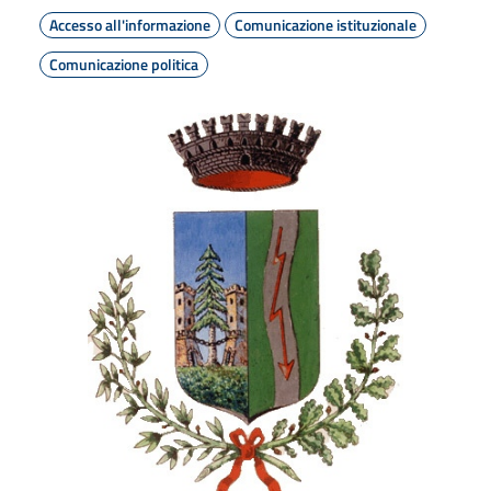
Accesso all'informazione
Comunicazione istituzionale
Comunicazione politica