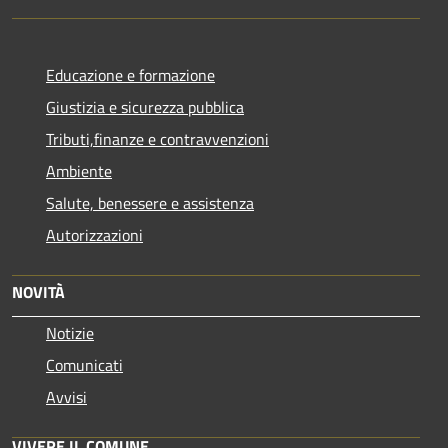
Educazione e formazione
Giustizia e sicurezza pubblica
Tributi,finanze e contravvenzioni
Ambiente
Salute, benessere e assistenza
Autorizzazioni
NOVITÀ
Notizie
Comunicati
Avvisi
VIVERE IL COMUNE