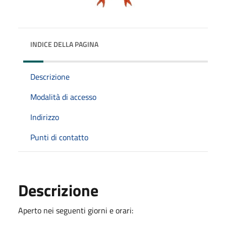
INDICE DELLA PAGINA
Descrizione
Modalità di accesso
Indirizzo
Punti di contatto
Descrizione
Aperto nei seguenti giorni e orari: