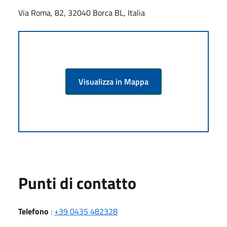
Via Roma, 82, 32040 Borca BL, Italia
Visualizza in Mappa
Punti di contatto
Telefono
:
+39 0435 482328