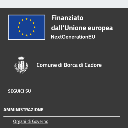
Comune di Borca di Cadore
SEGUICI SU
AMMINISTRAZIONE
Organi di Governo