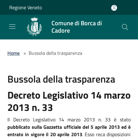
Salta al contenuto principale
Regione Veneto
Comune di Borca di
Cadore
Home
>
Bussola della trasparenza
Bussola della trasparenza
Decreto Legislativo 14 marzo
2013 n. 33
Il Decreto Legislativo 14 marzo 2013 n. 33 è stato
pubblicato sulla Gazzetta ufficiale del 5 aprile 2013 ed è
entrato in vigore il 20 aprile 2013
. Esso reca disposizioni