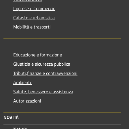
Imprese e Commercio
Catasto e urbanistica
Mobilità e trasporti
Educazione e formazione
Giustizia e sicurezza pubblica
Tributi,finanze e contravvenzioni
Ambiente
Salute, benessere e assistenza
Autorizzazioni
NOVITÀ
Notizie