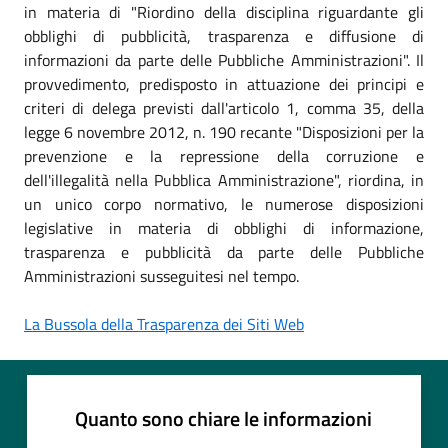
in materia di "Riordino della disciplina riguardante gli
obblighi di pubblicità, trasparenza e diffusione di
informazioni da parte delle Pubbliche Amministrazioni". Il
provvedimento, predisposto in attuazione dei principi e
criteri di delega previsti dall'articolo 1, comma 35, della
legge 6 novembre 2012, n. 190 recante "Disposizioni per la
prevenzione e la repressione della corruzione e
dell'illegalità nella Pubblica Amministrazione", riordina, in
un unico corpo normativo, le numerose disposizioni
legislative in materia di obblighi di informazione,
trasparenza e pubblicità da parte delle Pubbliche
Amministrazioni susseguitesi nel tempo.
La Bussola della Trasparenza dei Siti Web
Quanto sono chiare le informazioni