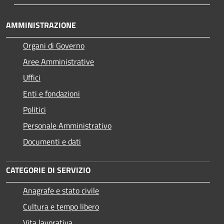
AMMINISTRAZIONE
Organi di Governo
Aree Amministrative
Uffici
Enti e fondazioni
Politici
Personale Amministrativo
Documenti e dati
CATEGORIE DI SERVIZIO
Anagrafe e stato civile
Cultura e tempo libero
Vita lavorativa