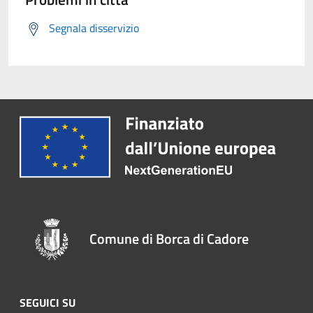
Segnala disservizio
Comune di Borca di Cadore
SEGUICI SU