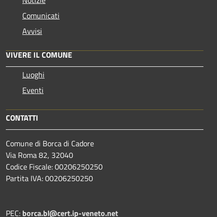
Comunicati
Avvisi
VIVERE IL COMUNE
Luoghi
Eventi
CONTATTI
Comune di Borca di Cadore
Via Roma 82, 32040
Codice Fiscale: 00206250250
Partita IVA: 00206250250
PEC:
borca.bl@cert.ip-veneto.net