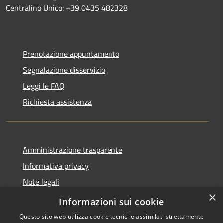
Centralino Unico: +39 0435 482328
Prenotazione appuntamento
Segnalazione disservizio
Leggi le FAQ
Richiesta assistenza
Amministrazione trasparente
Informativa privacy
Note legali
×
Dichiarazione di accessibilità
Informazioni sui cookie
Questo sito web utilizza cookie tecnici e assimilati strettamente