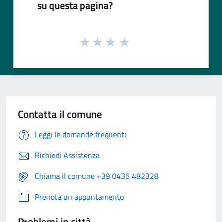
su questa pagina?
Contatta il comune
Leggi le domande frequenti
Richiedi Assistenza
Chiama il comune +39 0435 482328
Prenota un appuntamento
Problemi in città