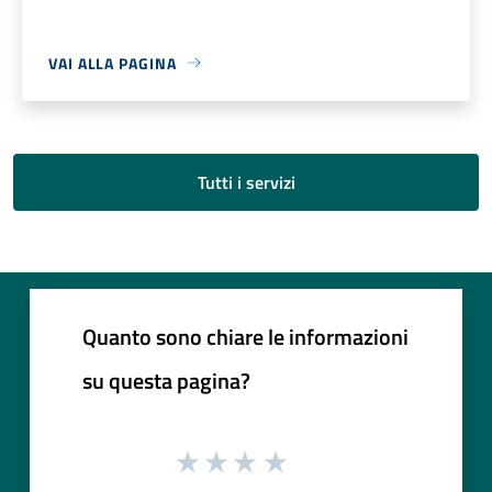
VAI ALLA PAGINA
Tutti i servizi
Quanto sono chiare le informazioni
su questa pagina?