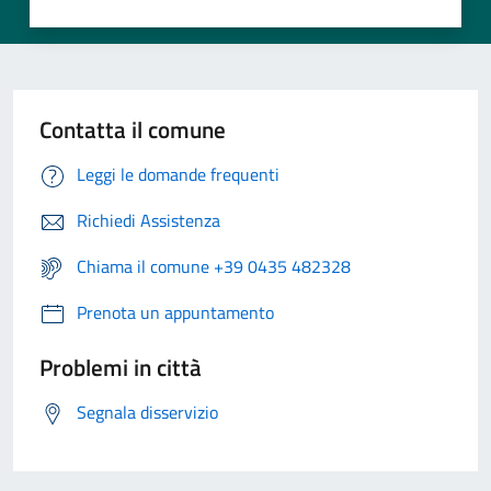
Contatta il comune
Leggi le domande frequenti
Richiedi Assistenza
Chiama il comune +39 0435 482328
Prenota un appuntamento
Problemi in città
Segnala disservizio