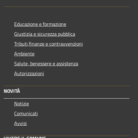
Educazione e formazione
Giustizia e sicurezza pubblica
Tributi,finanze e contravvenzioni
Ambiente
Salute, benessere e assistenza
Autorizzazioni
NOVITÀ
Notizie
Comunicati
Avvisi