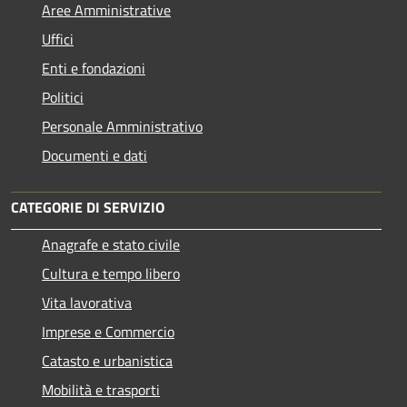
Aree Amministrative
Uffici
Enti e fondazioni
Politici
Personale Amministrativo
Documenti e dati
CATEGORIE DI SERVIZIO
Anagrafe e stato civile
Cultura e tempo libero
Vita lavorativa
Imprese e Commercio
Catasto e urbanistica
Mobilità e trasporti