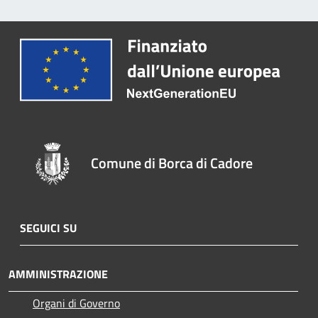
Comune di Borca di Cadore
SEGUICI SU
AMMINISTRAZIONE
Organi di Governo