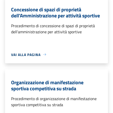
Concessione di spazi di proprietà
dell'Amministrazione per attività sportive
Procedimento di concessione di spazi di proprietà
dell'amministrazione per attività sportive
VAI ALLA PAGINA
Organizzazione di manifestazione
sportiva competitiva su strada
Procedimento di organizzazione di manifestazione
sportiva competitiva su strada