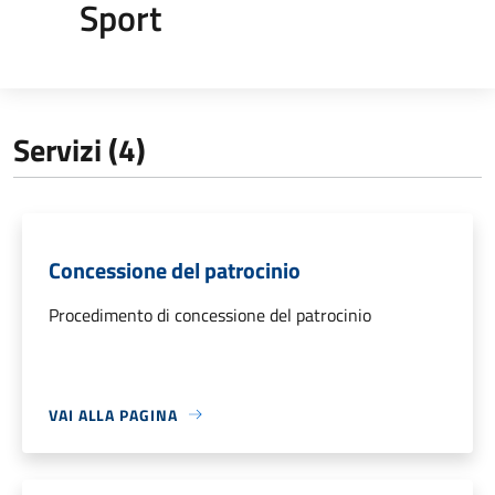
Sport
Servizi (4)
Concessione del patrocinio
Procedimento di concessione del patrocinio
VAI ALLA PAGINA