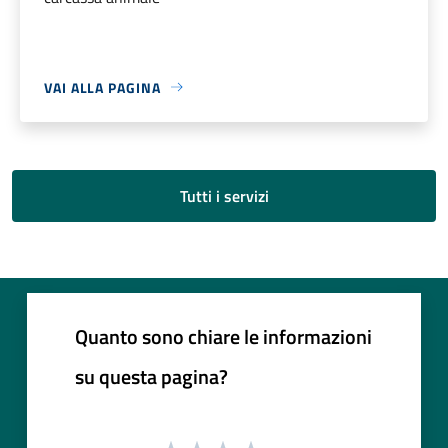
VAI ALLA PAGINA
Tutti i servizi
Quanto sono chiare le informazioni
su questa pagina?