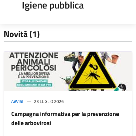
Igiene pubblica
Novità (1)
AVVISI
23 LUGLIO 2026
Campagna informativa per la prevenzione
delle arbovirosi