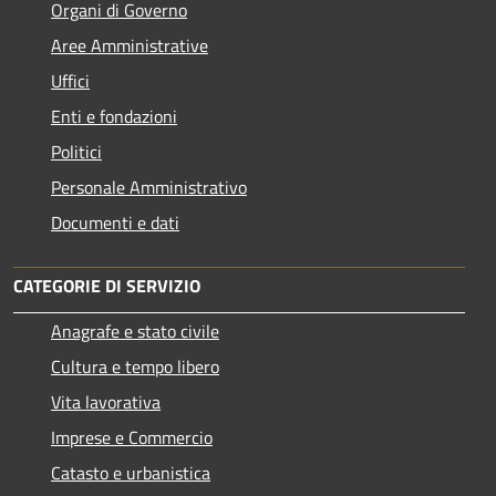
Organi di Governo
Aree Amministrative
Uffici
Enti e fondazioni
Politici
Personale Amministrativo
Documenti e dati
CATEGORIE DI SERVIZIO
Anagrafe e stato civile
Cultura e tempo libero
Vita lavorativa
Imprese e Commercio
Catasto e urbanistica