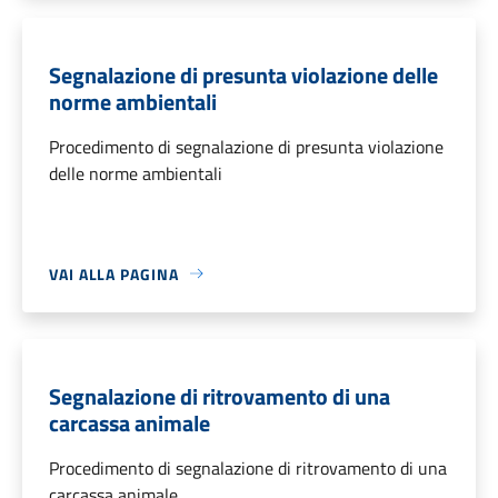
Segnalazione di presunta violazione delle
norme ambientali
Procedimento di segnalazione di presunta violazione
delle norme ambientali
VAI ALLA PAGINA
Segnalazione di ritrovamento di una
carcassa animale
Procedimento di segnalazione di ritrovamento di una
carcassa animale