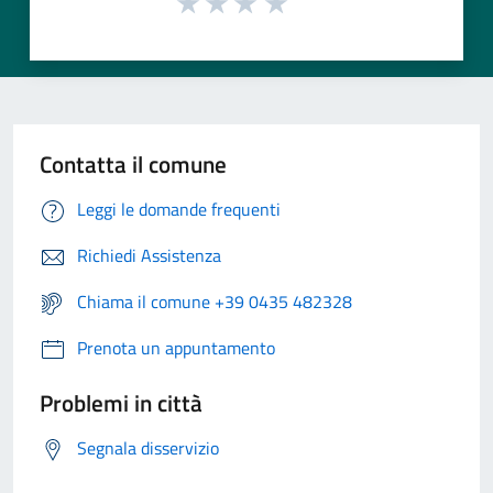
Contatta il comune
Leggi le domande frequenti
Richiedi Assistenza
Chiama il comune +39 0435 482328
Prenota un appuntamento
Problemi in città
Segnala disservizio