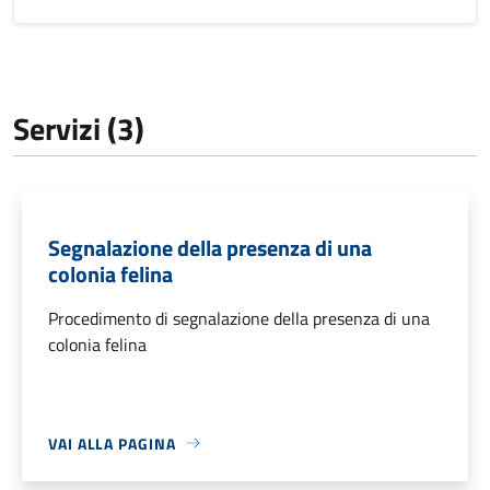
Servizi (3)
Segnalazione della presenza di una
colonia felina
Procedimento di segnalazione della presenza di una
colonia felina
VAI ALLA PAGINA