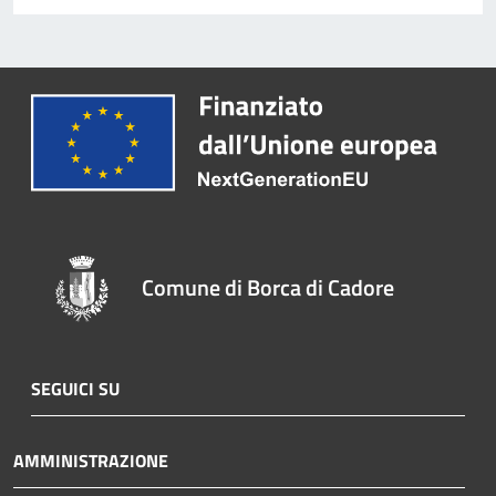
Comune di Borca di Cadore
SEGUICI SU
AMMINISTRAZIONE