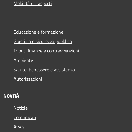
Mobilità e trasporti
Educazione e formazione
Giustizia e sicurezza pubblica
Tributi,finanze e contravvenzioni
Ambiente
Salute, benessere e assistenza
Autorizzazioni
NOVITÀ
Notizie
Comunicati
Avvisi