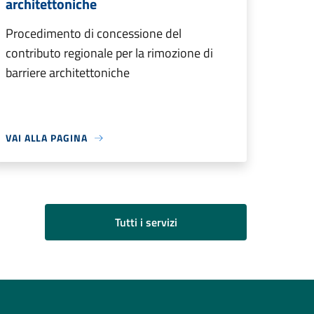
architettoniche
Procedimento di concessione del
contributo regionale per la rimozione di
barriere architettoniche
VAI ALLA PAGINA
Tutti i servizi