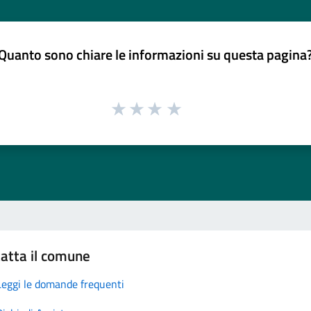
Quanto sono chiare le informazioni su questa pagina
atta il comune
Leggi le domande frequenti