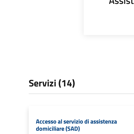
Assist
Servizi (14)
Accesso al servizio di assistenza
domiciliare (SAD)