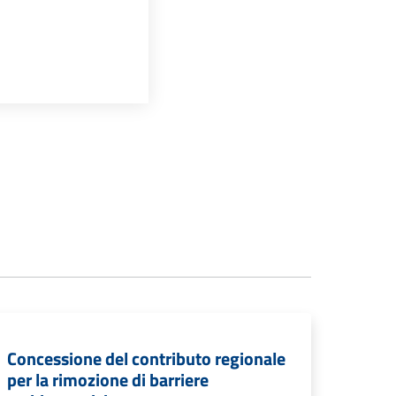
Concessione del contributo regionale
per la rimozione di barriere