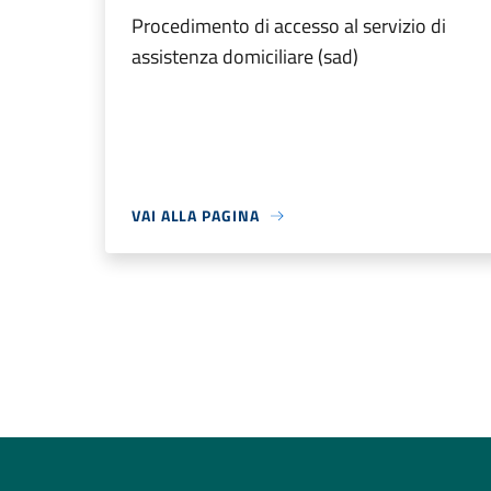
Procedimento di accesso al servizio di
assistenza domiciliare (sad)
VAI ALLA PAGINA