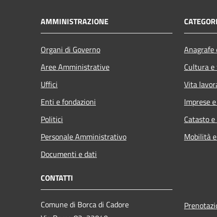
AMMINISTRAZIONE
CATEGORI
Organi di Governo
Anagrafe e
Aree Amministrative
Cultura e
Uffici
Vita lavor
Enti e fondazioni
Imprese 
Politici
Catasto e
Personale Amministrativo
Mobilità e
Documenti e dati
CONTATTI
Comune di Borca di Cadore
Prenotaz