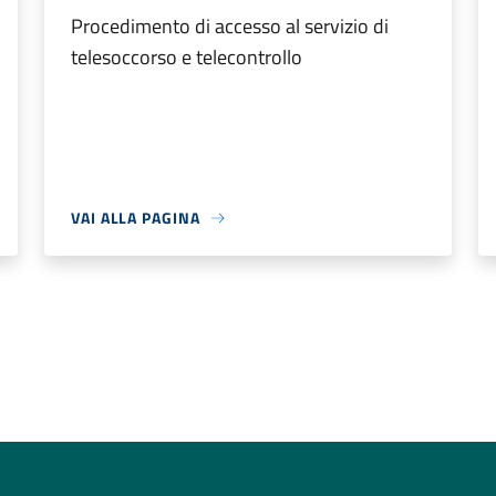
Procedimento di accesso al servizio di
telesoccorso e telecontrollo
VAI ALLA PAGINA