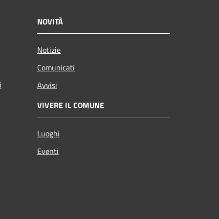
NOVITÀ
Notizie
Comunicati
i
Avvisi
VIVERE IL COMUNE
Luoghi
Eventi