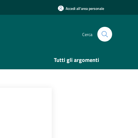
Accedi all'area personale
Cerca
Tutti gli argomenti