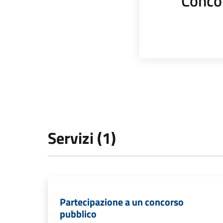
Conco
Servizi (1)
Partecipazione a un concorso
pubblico