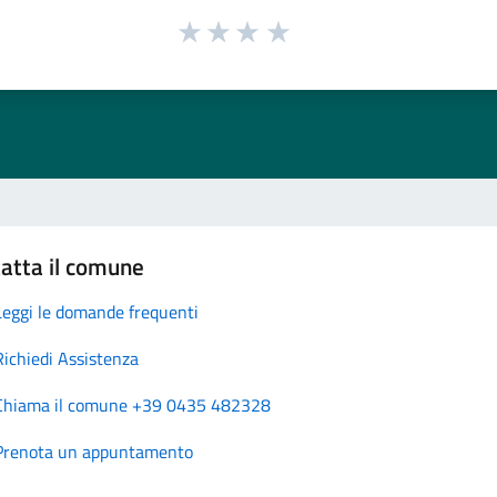
atta il comune
Leggi le domande frequenti
Richiedi Assistenza
Chiama il comune +39 0435 482328
Prenota un appuntamento