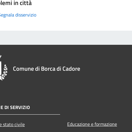
lemi in città
Segnala disservizio
Comune di Borca di Cadore
E DI SERVIZIO
Educazione e formazione
 stato civile