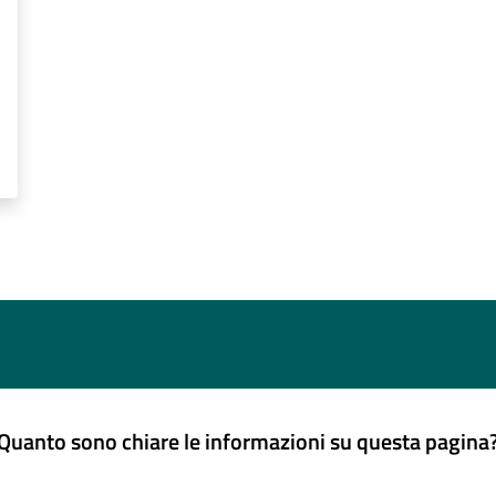
Quanto sono chiare le informazioni su questa pagina