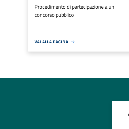
Procedimento di partecipazione a un
concorso pubblico
VAI ALLA PAGINA