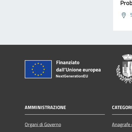
Prob
AMMINISTRAZIONE
CATEGORI
Organi di Governo
Anagrafe e