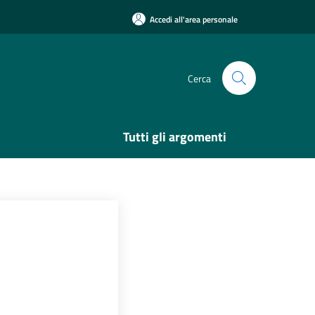
Accedi all'area personale
Cerca
Tutti gli argomenti