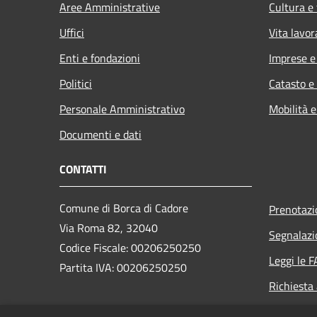
Aree Amministrative
Cultura e
Uffici
Vita lavor
Enti e fondazioni
Imprese 
Politici
Catasto e
Personale Amministrativo
Mobilità e
Documenti e dati
CONTATTI
Comune di Borca di Cadore
Prenotaz
Via Roma 82, 32040
Segnalazi
Codice Fiscale: 00206250250
Leggi le 
Partita IVA: 00206250250
Richiesta