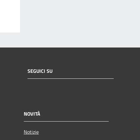
SEGUICI SU
NOVITÀ
Notizie