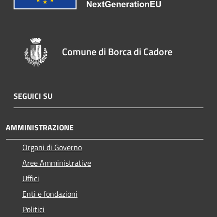
Comune di Borca di Cadore
SEGUICI SU
AMMINISTRAZIONE
Organi di Governo
Aree Amministrative
Uffici
Enti e fondazioni
Politici