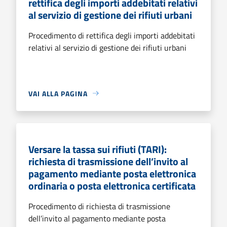
rettifica degli importi addebitati relativi
al servizio di gestione dei rifiuti urbani
Procedimento di rettifica degli importi addebitati
relativi al servizio di gestione dei rifiuti urbani
VAI ALLA PAGINA
Versare la tassa sui rifiuti (TARI):
richiesta di trasmissione dell’invito al
pagamento mediante posta elettronica
ordinaria o posta elettronica certificata
Procedimento di richiesta di trasmissione
dell’invito al pagamento mediante posta