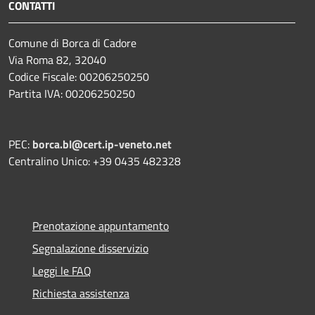
CONTATTI
Comune di Borca di Cadore
Via Roma 82, 32040
Codice Fiscale: 00206250250
Partita IVA: 00206250250
PEC:
borca.bl@cert.ip-veneto.net
Centralino Unico: +39 0435 482328
Prenotazione appuntamento
Segnalazione disservizio
Leggi le FAQ
Richiesta assistenza