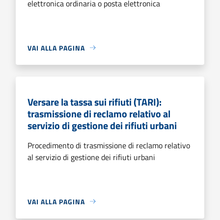
elettronica ordinaria o posta elettronica
VAI ALLA PAGINA
Versare la tassa sui rifiuti (TARI):
trasmissione di reclamo relativo al
servizio di gestione dei rifiuti urbani
Procedimento di trasmissione di reclamo relativo
al servizio di gestione dei rifiuti urbani
VAI ALLA PAGINA