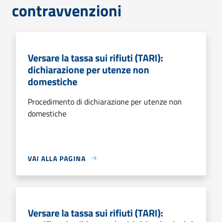
contravvenzioni
Versare la tassa sui rifiuti (TARI):
dichiarazione per utenze non
domestiche
Procedimento di dichiarazione per utenze non
domestiche
VAI ALLA PAGINA
Versare la tassa sui rifiuti (TARI):