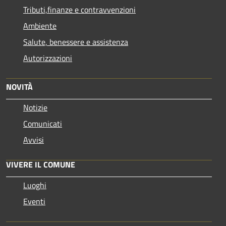
Tributi,finanze e contravvenzioni
Ambiente
Salute, benessere e assistenza
Autorizzazioni
NOVITÀ
Notizie
Comunicati
Avvisi
VIVERE IL COMUNE
Luoghi
Eventi