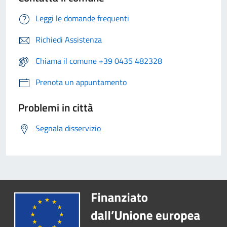
Leggi le domande frequenti
Richiedi Assistenza
Chiama il comune +39 0435 482328
Prenota un appuntamento
Problemi in città
Segnala disservizio