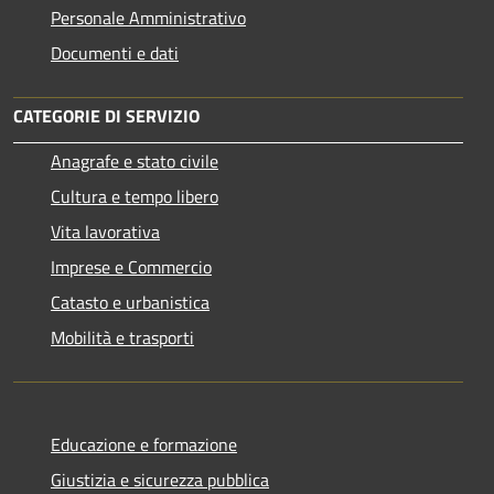
Personale Amministrativo
Documenti e dati
CATEGORIE DI SERVIZIO
Anagrafe e stato civile
Cultura e tempo libero
Vita lavorativa
Imprese e Commercio
Catasto e urbanistica
Mobilità e trasporti
Educazione e formazione
Giustizia e sicurezza pubblica