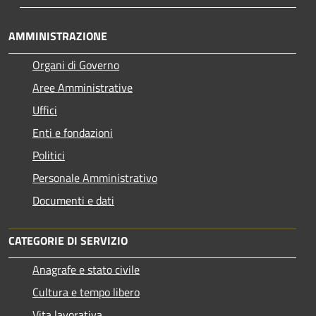
AMMINISTRAZIONE
Organi di Governo
Aree Amministrative
Uffici
Enti e fondazioni
Politici
Personale Amministrativo
Documenti e dati
CATEGORIE DI SERVIZIO
Anagrafe e stato civile
Cultura e tempo libero
Vita lavorativa