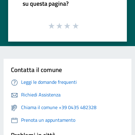
su questa pagina?
Contatta il comune
Leggi le domande frequenti
Richiedi Assistenza
Chiama il comune +39 0435 482328
Prenota un appuntamento