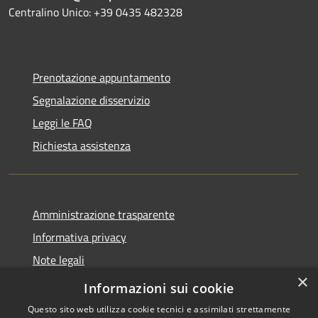
Centralino Unico: +39 0435 482328
Prenotazione appuntamento
Segnalazione disservizio
Leggi le FAQ
Richiesta assistenza
Amministrazione trasparente
Informativa privacy
Note legali
×
Dichiarazione di accessibilità
Informazioni sui cookie
Questo sito web utilizza cookie tecnici e assimilati strettamente