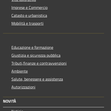
Imprese e Commercio
Catasto e urbanistica
Mobilità e trasporti
Educazione e formazione
Giustizia e sicurezza pubblica
Tributi,finanze e contravvenzioni
Ambiente
Salute, benessere e assistenza
Autorizzazioni
NOVITÀ