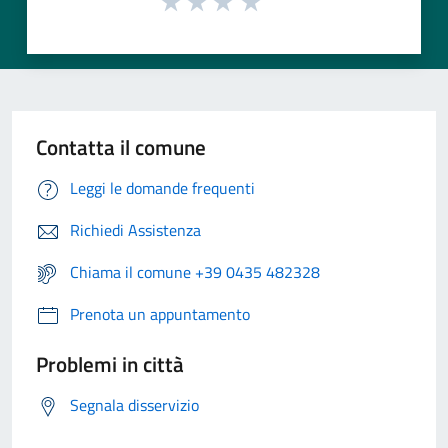
Contatta il comune
Leggi le domande frequenti
Richiedi Assistenza
Chiama il comune +39 0435 482328
Prenota un appuntamento
Problemi in città
Segnala disservizio