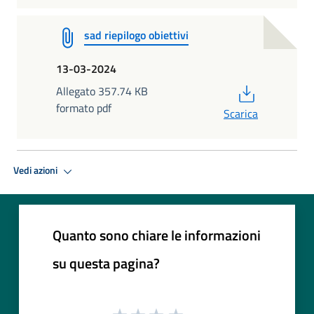
sad riepilogo obiettivi
13-03-2024
PDF
Allegato 357.74 KB
formato pdf
Scarica
Vedi azioni
Quanto sono chiare le informazioni
su questa pagina?