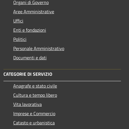
Organi di Governo
Aree Amministrative
Uffici
Enti e fondazioni
Politici
Personale Amministrativo
Documenti e dati
CATEGORIE DI SERVIZIO
Anagrafe e stato civile
Cultura e tempo libero
Vita lavorativa
Imprese e Commercio
Catasto e urbanistica