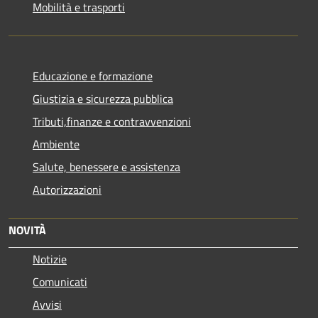
Mobilità e trasporti
Educazione e formazione
Giustizia e sicurezza pubblica
Tributi,finanze e contravvenzioni
Ambiente
Salute, benessere e assistenza
Autorizzazioni
NOVITÀ
Notizie
Comunicati
Avvisi