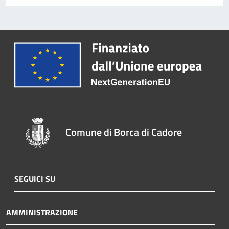
Comune di Borca di Cadore
SEGUICI SU
AMMINISTRAZIONE