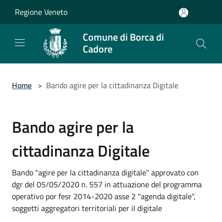
Salta al contenuto principale
Regione Veneto
Comune di Borca di
Cadore
Home
>
Bando agire per la cittadinanza Digitale
Bando agire per la
cittadinanza Digitale
Bando "agire per la cittadinanza digitale" approvato con
dgr del 05/05/2020 n. 557 in attuazione del programma
operativo por fesr 2014-2020 asse 2 "agenda digitale",
soggetti aggregatori territoriali per il digitale