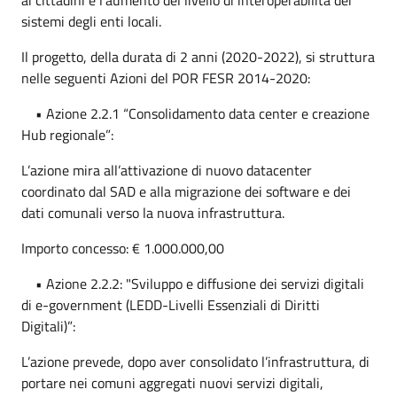
sistemi degli enti locali.
Il progetto, della durata di 2 anni (2020-2022), si struttura
nelle seguenti Azioni del POR FESR 2014-2020:
• Azione 2.2.1 “Consolidamento data center e creazione
Hub regionale”:
L’azione mira all’attivazione di nuovo datacenter
coordinato dal SAD e alla migrazione dei software e dei
dati comunali verso la nuova infrastruttura.
Importo concesso: € 1.000.000,00
• Azione 2.2.2: "Sviluppo e diffusione dei servizi digitali
di e-government (LEDD-Livelli Essenziali di Diritti
Digitali)”:
L’azione prevede, dopo aver consolidato l’infrastruttura, di
portare nei comuni aggregati nuovi servizi digitali,