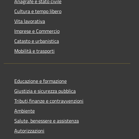
Anagrafe e stato civile
Cultura e tempo libero
Vita lavorativa
Imprese e Commercio
Catasto e urbanistica
Mobilità e trasporti
Educazione e formazione
Giustizia e sicurezza pubblica
Tributi,finanze e contravvenzioni
Ambiente
Salute, benessere e assistenza
Autorizzazioni