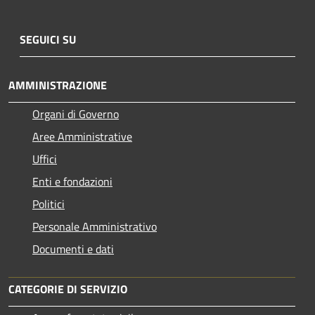
SEGUICI SU
AMMINISTRAZIONE
Organi di Governo
Aree Amministrative
Uffici
Enti e fondazioni
Politici
Personale Amministrativo
Documenti e dati
CATEGORIE DI SERVIZIO