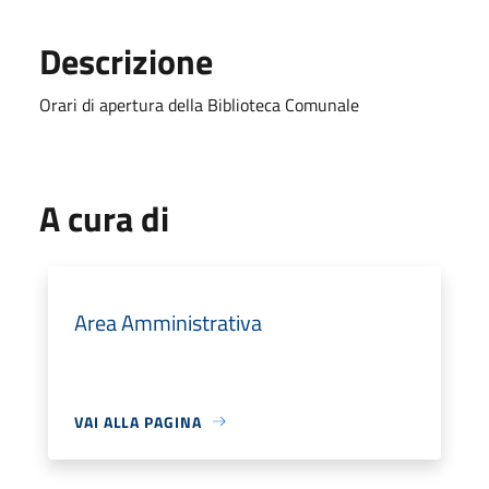
Descrizione
Orari di apertura della Biblioteca Comunale
A cura di
Area Amministrativa
VAI ALLA PAGINA