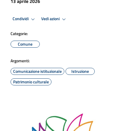
13 aprile 2026
Condividi
Vedi azioni
Categorie:
Comune
Argomenti:
Comunicazione istituzionale
Istruzione
Patrimonio culturale