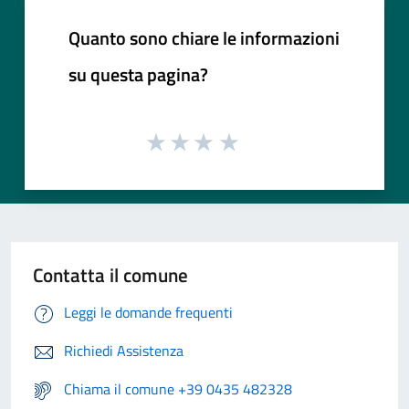
Quanto sono chiare le informazioni
su questa pagina?
Contatta il comune
Leggi le domande frequenti
Richiedi Assistenza
Chiama il comune +39 0435 482328