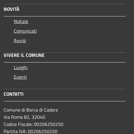
NOVITÀ
Notizie
Comunicati
Avvisi
VIVERE IL COMUNE
Luoghi
Eventi
CONTATTI
Comune di Borca di Cadore
Via Roma 82, 32040
Codice Fiscale: 00206250250
Partita IVA: 00206250250