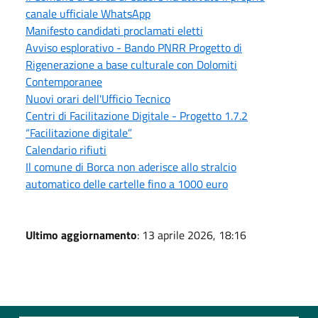
canale ufficiale WhatsApp
Manifesto candidati proclamati eletti
Avviso esplorativo - Bando PNRR Progetto di
Rigenerazione a base culturale con Dolomiti
Contemporanee
Nuovi orari dell'Ufficio Tecnico
Centri di Facilitazione Digitale - Progetto 1.7.2
“Facilitazione digitale”
Calendario rifiuti
Il comune di Borca non aderisce allo stralcio
automatico delle cartelle fino a 1000 euro
Ultimo aggiornamento
: 13 aprile 2026, 18:16