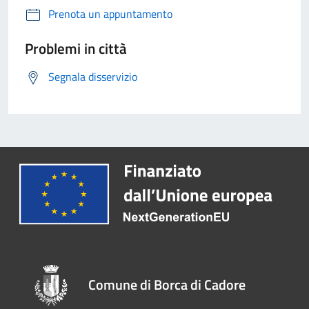
Prenota un appuntamento
Problemi in città
Segnala disservizio
Comune di Borca di Cadore