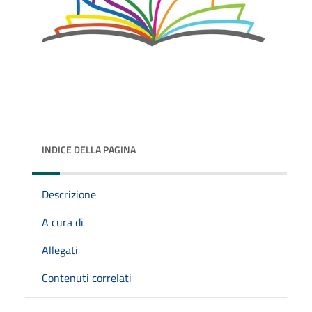
INDICE DELLA PAGINA
Descrizione
A cura di
Allegati
Contenuti correlati