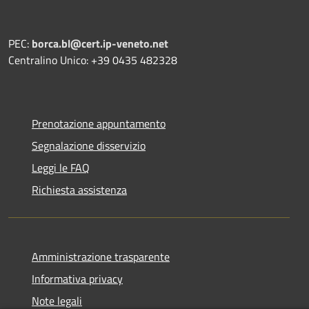
PEC:
borca.bl@cert.ip-veneto.net
Centralino Unico: +39 0435 482328
Prenotazione appuntamento
Segnalazione disservizio
Leggi le FAQ
Richiesta assistenza
Amministrazione trasparente
Informativa privacy
Note legali