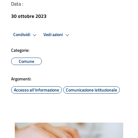
Data :
30 ottobre 2023
Condividi
Vedi azioni
Categorie:
Comune
Argomenti:
Accesso all'informazione
Comunicazione istituzionale