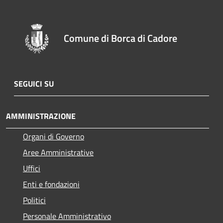
Comune di Borca di Cadore
SEGUICI SU
AMMINISTRAZIONE
Organi di Governo
Aree Amministrative
Uffici
Enti e fondazioni
Politici
Personale Amministrativo