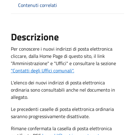
Contenuti correlati
Descrizione
Per conoscere i nuovi indirizzi di posta elettronica
cliccare, dalla Home Page di questo sito, il link
"Amministrazione" e "Uffici" e consultare la sezione
"Contatti degli Uffici comunali".
L'elenco dei nuovi indirizzi di posta elettronica
ordinaria sono consultabili anche nel documento in
allegato.
Le precedenti caselle di posta elettronica ordinaria
saranno progressivamente disattivate.
Rimane confermata la casella di posta elettronica