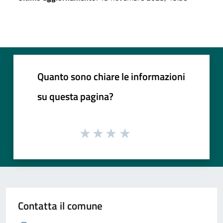
Quanto sono chiare le informazioni
su questa pagina?
Contatta il comune