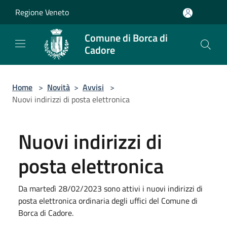
Salta al contenuto principale
Regione Veneto
Comune di Borca di
Cadore
Home
>
Novità
>
Avvisi
>
Nuovi indirizzi di posta elettronica
Nuovi indirizzi di
posta elettronica
Da martedì 28/02/2023 sono attivi i nuovi indirizzi di
posta elettronica ordinaria degli uffici del Comune di
Borca di Cadore.