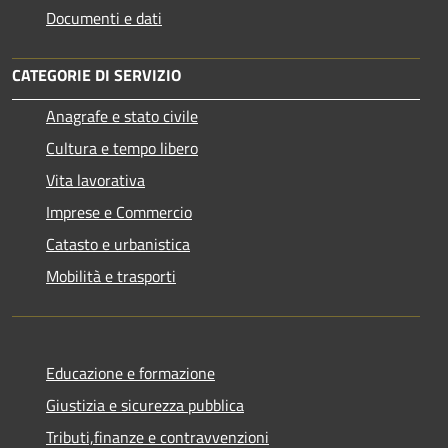
Documenti e dati
CATEGORIE DI SERVIZIO
Anagrafe e stato civile
Cultura e tempo libero
Vita lavorativa
Imprese e Commercio
Catasto e urbanistica
Mobilità e trasporti
Educazione e formazione
Giustizia e sicurezza pubblica
Tributi,finanze e contravvenzioni