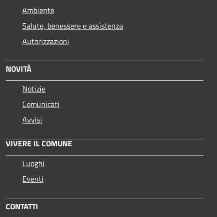
Ambiente
Salute, benessere e assistenza
Autorizzazioni
NOVITÀ
Notizie
Comunicati
Avvisi
VIVERE IL COMUNE
Luoghi
Eventi
CONTATTI