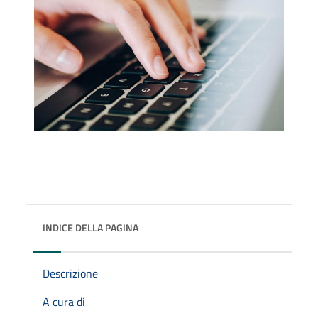
INDICE DELLA PAGINA
Descrizione
A cura di