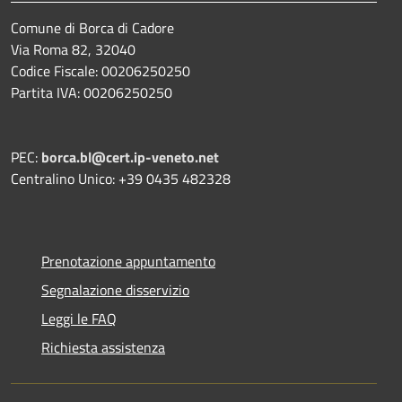
Comune di Borca di Cadore
Via Roma 82, 32040
Codice Fiscale: 00206250250
Partita IVA: 00206250250
PEC:
borca.bl@cert.ip-veneto.net
Centralino Unico: +39 0435 482328
Prenotazione appuntamento
Segnalazione disservizio
Leggi le FAQ
Richiesta assistenza