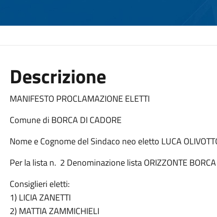
Descrizione
MANIFESTO PROCLAMAZIONE ELETTI
Comune di BORCA DI CADORE
Nome e Cognome del Sindaco neo eletto LUCA OLIVOTT
Per la lista n. 2 Denominazione lista ORIZZONTE BORCA
Consiglieri eletti:
1) LICIA ZANETTI
2) MATTIA ZAMMICHIELI