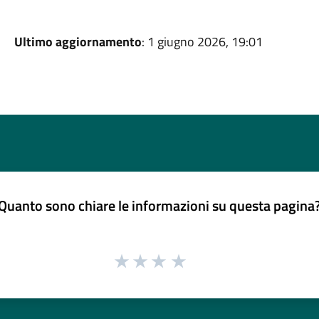
Ultimo aggiornamento
: 1 giugno 2026, 19:01
Quanto sono chiare le informazioni su questa pagina