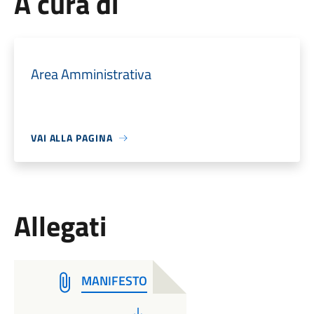
A cura di
Area Amministrativa
VAI ALLA PAGINA
Allegati
MANIFESTO