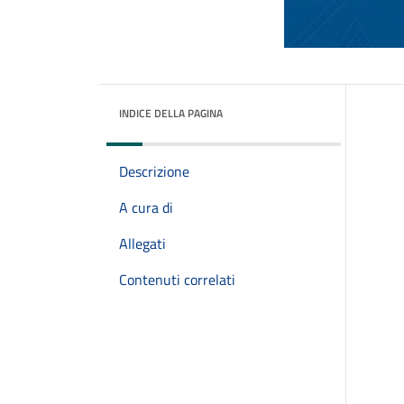
INDICE DELLA PAGINA
Descrizione
A cura di
Allegati
Contenuti correlati