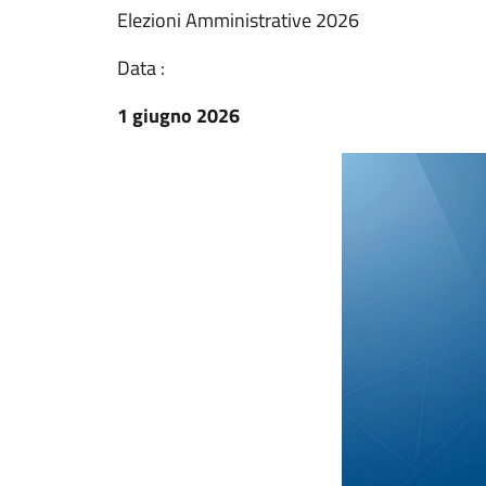
Elezioni Amministrative 2026
Data :
1 giugno 2026