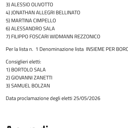
3) ALESSIO OLIVOTTO
4) JONATHAN ALLEGRI BELLINATO
5) MARTINA CIMPELLO
6) ALESSANDRO SALA
7) FILIPPO FOSCARI WIDMANN REZZONICO
Per la lista n. 1 Denominazione lista INSIEME PER BOR
Consiglieri eletti:
1) BORTOLO SALA
2) GIOVANNI ZANETTI
3) SAMUEL BOLZAN
Data proclamazione degli eletti 25/05/2026