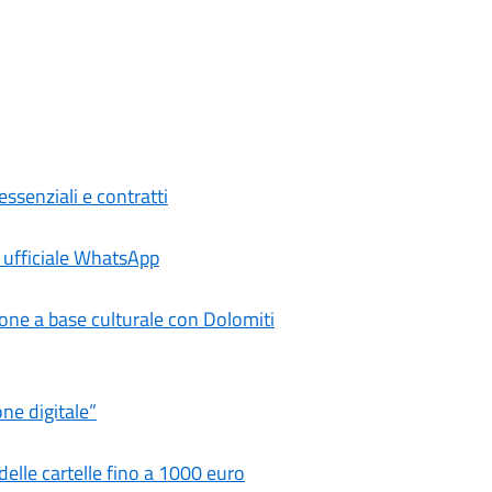
essenziali e contratti
e ufficiale WhatsApp
one a base culturale con Dolomiti
one digitale”
delle cartelle fino a 1000 euro