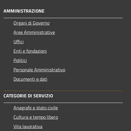
AMMINISTRAZIONE
Organi di Governo
Aree Amministrative
Uffici
Enti e fondazioni
Politici
Personale Amministrativo
Documenti e dati
CATEGORIE DI SERVIZIO
Anagrafe e stato civile
Cultura e tempo libero
Vita lavorativa