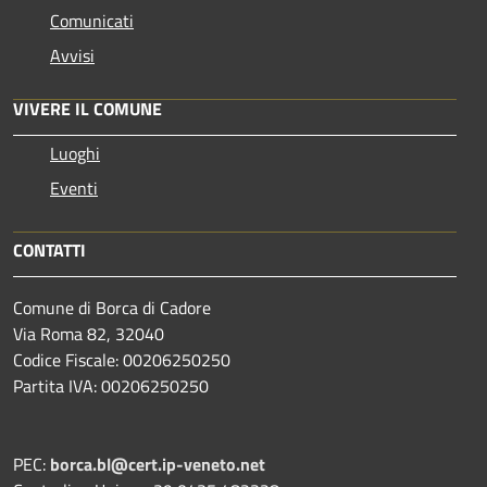
Comunicati
Avvisi
VIVERE IL COMUNE
Luoghi
Eventi
CONTATTI
Comune di Borca di Cadore
Via Roma 82, 32040
Codice Fiscale: 00206250250
Partita IVA: 00206250250
PEC:
borca.bl@cert.ip-veneto.net