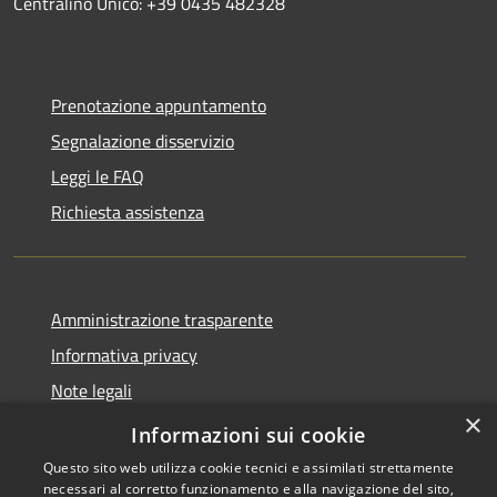
Centralino Unico: +39 0435 482328
Prenotazione appuntamento
Segnalazione disservizio
Leggi le FAQ
Richiesta assistenza
Amministrazione trasparente
Informativa privacy
Note legali
×
Dichiarazione di accessibilità
Informazioni sui cookie
Questo sito web utilizza cookie tecnici e assimilati strettamente
necessari al corretto funzionamento e alla navigazione del sito,