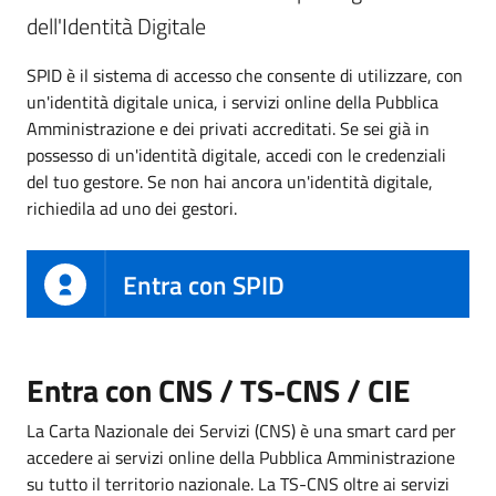
dell'Identità Digitale
SPID è il sistema di accesso che consente di utilizzare, con
un'identità digitale unica, i servizi online della Pubblica
Amministrazione e dei privati accreditati. Se sei già in
possesso di un'identità digitale, accedi con le credenziali
del tuo gestore. Se non hai ancora un'identità digitale,
richiedila ad uno dei gestori.
Entra con SPID
Entra con CNS / TS-CNS / CIE
La Carta Nazionale dei Servizi (CNS) è una smart card per
accedere ai servizi online della Pubblica Amministrazione
su tutto il territorio nazionale. La TS-CNS oltre ai servizi