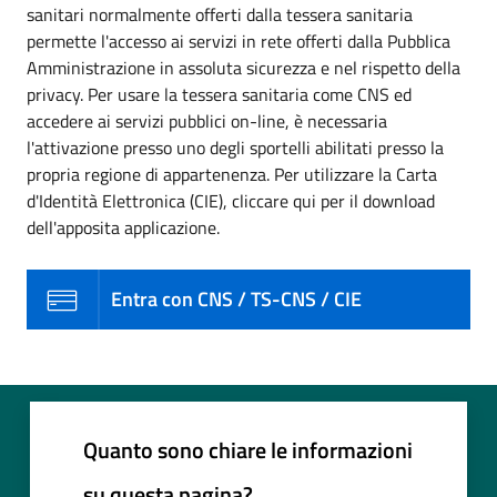
sanitari normalmente offerti dalla tessera sanitaria
permette l'accesso ai servizi in rete offerti dalla Pubblica
Amministrazione in assoluta sicurezza e nel rispetto della
privacy. Per usare la tessera sanitaria come CNS ed
accedere ai servizi pubblici on-line, è necessaria
l'attivazione presso uno degli sportelli abilitati presso la
propria regione di appartenenza. Per utilizzare la Carta
d'Identità Elettronica (CIE), cliccare qui per il download
dell'apposita applicazione.
Entra con CNS / TS-CNS / CIE
Quanto sono chiare le informazioni
su questa pagina?