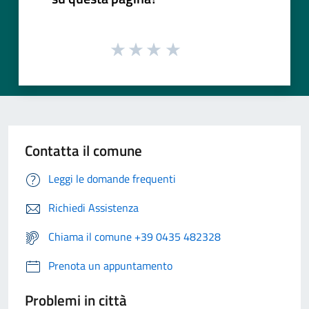
Contatta il comune
Leggi le domande frequenti
Richiedi Assistenza
Chiama il comune +39 0435 482328
Prenota un appuntamento
Problemi in città