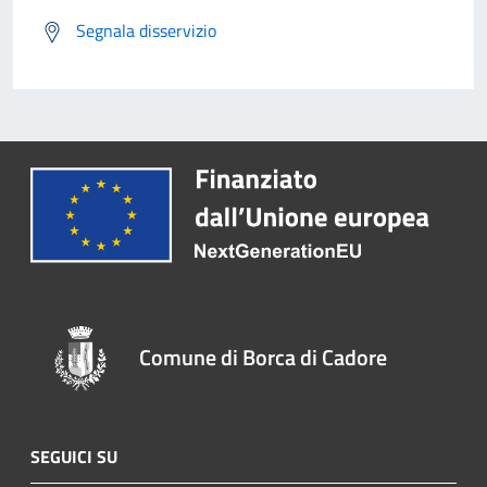
Segnala disservizio
Comune di Borca di Cadore
SEGUICI SU