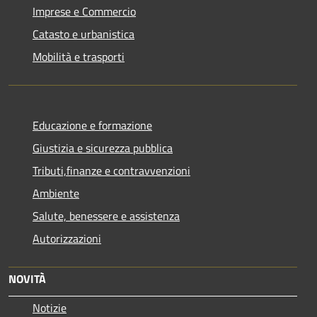
Imprese e Commercio
Catasto e urbanistica
Mobilità e trasporti
Educazione e formazione
Giustizia e sicurezza pubblica
Tributi,finanze e contravvenzioni
Ambiente
Salute, benessere e assistenza
Autorizzazioni
NOVITÀ
Notizie